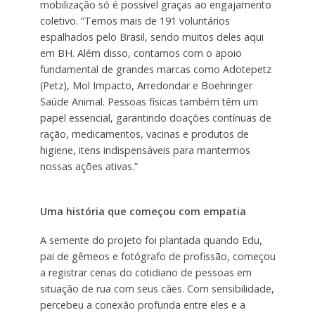
mobilização só é possível graças ao engajamento
coletivo. “Temos mais de 191 voluntários
espalhados pelo Brasil, sendo muitos deles aqui
em BH. Além disso, contamos com o apoio
fundamental de grandes marcas como Adotepetz
(Petz), Mol Impacto, Arredondar e Boehringer
Saúde Animal. Pessoas físicas também têm um
papel essencial, garantindo doações contínuas de
ração, medicamentos, vacinas e produtos de
higiene, itens indispensáveis para mantermos
nossas ações ativas.”
Uma história que começou com empatia
A semente do projeto foi plantada quando Edu,
pai de gêmeos e fotógrafo de profissão, começou
a registrar cenas do cotidiano de pessoas em
situação de rua com seus cães. Com sensibilidade,
percebeu a conexão profunda entre eles e a