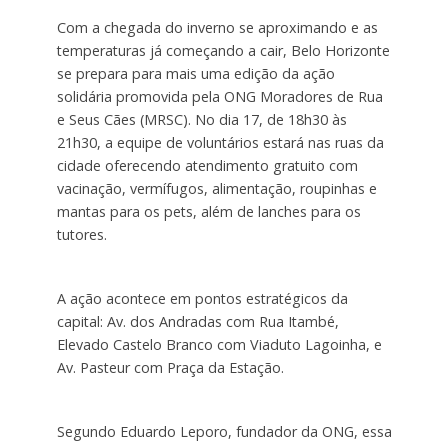
Com a chegada do inverno se aproximando e as
temperaturas já começando a cair, Belo Horizonte
se prepara para mais uma edição da ação
solidária promovida pela ONG Moradores de Rua
e Seus Cães (MRSC). No dia 17, de 18h30 às
21h30, a equipe de voluntários estará nas ruas da
cidade oferecendo atendimento gratuito com
vacinação, vermífugos, alimentação, roupinhas e
mantas para os pets, além de lanches para os
tutores.
A ação acontece em pontos estratégicos da
capital: Av. dos Andradas com Rua Itambé,
Elevado Castelo Branco com Viaduto Lagoinha, e
Av. Pasteur com Praça da Estação.
Segundo Eduardo Leporo, fundador da ONG, essa