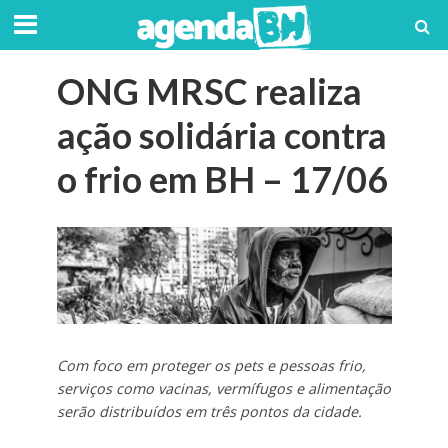
ONG MRSC realiza
ação solidária contra
o frio em BH – 17/06
Com foco em proteger os pets e pessoas frio,
serviços como vacinas, vermífugos e alimentação
serão distribuídos em três pontos da cidade.