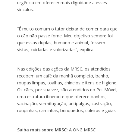
urgência em oferecer mais dignidade a esses
vínculos.
“É muito comum o tutor deixar de comer para que
o cão não passe fome. Meu objetivo sempre foi
que essas duplas, humano e animal, fossem
vistas, cuidadas e valorizadas”, explica.
Nas edições das ações da MRSC, os atendidos
recebem um café da manhã completo, banho,
roupas limpas, toalhas, chinelos e itens de higiene.
Os cães, por sua vez, são atendidos no Pet Móvel,
uma estrutura itinerante que oferece banhos,
vacinação, vermifugação, antipulgas, castração,
roupinhas, caminhas, brinquedos, coleiras e guias.
Saiba mais sobre MRSC:
A ONG MRSC