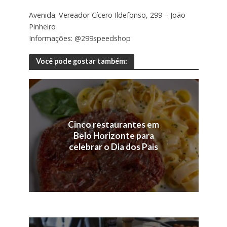
Avenida: Vereador Cícero Ildefonso, 299 – João
Pinheiro
Informações: @299speedshop
Você pode gostar também:
Cinco restaurantes em
Belo Horizonte para
celebrar o Dia dos Pais