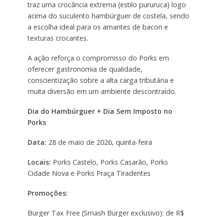
traz uma crocância extrema (estilo pururuca) logo
acima do suculento hambúrguer de costela, sendo
a escolha ideal para os amantes de bacon e
texturas crocantes.
A ação reforça o compromisso do Porks em
oferecer gastronomia de qualidade,
conscientização sobre a alta carga tributária e
muita diversão em um ambiente descontraído.
Dia do Hambúrguer + Dia Sem Imposto no
Porks
Data:
28 de maio de 2026, quinta-feira
Locais:
Porks Castelo, Porks Casarão, Porks
Cidade Nova e Porks Praça Tiradentes
Promoções:
Burger Tax Free (Smash Burger exclusivo): de R$