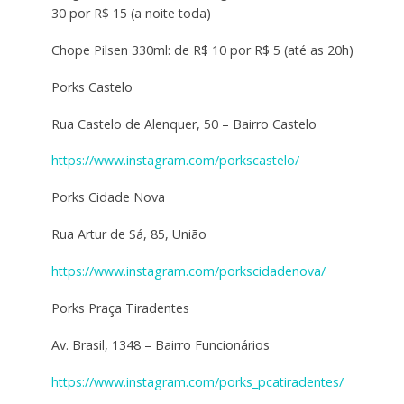
30 por R$ 15 (a noite toda)
Chope Pilsen 330ml: de R$ 10 por R$ 5 (até as 20h)
Porks Castelo
Rua Castelo de Alenquer, 50 – Bairro Castelo
https://www.instagram.com/porkscastelo/
Porks Cidade Nova
Rua Artur de Sá, 85, União
https://www.instagram.com/porkscidadenova/
Porks Praça Tiradentes
Av. Brasil, 1348 – Bairro Funcionários
https://www.instagram.com/porks_pcatiradentes/