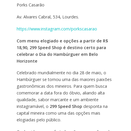
Porks Casarão
Av. Alvares Cabral, 534, Lourdes.
https://www.instagram.com/porkscasarao
Com menu elogiado e opções a partir de R$
18,90, 299 Speed Shop é destino certo para
celebrar o Dia do Hambúrguer em Belo
Horizonte
Celebrado mundialmente no dia 28 de maio, o
Hambúrguer se tornou uma das maiores paixões
gastronômicas dos mineiros. Para quem busca
comemorar a data fora do óbvio, aliando alta
qualidade, sabor marcante e um ambiente
instagramável, o
299 Speed Shop
desponta na
capital mineira como uma das opções mais
elogiadas pelo público.