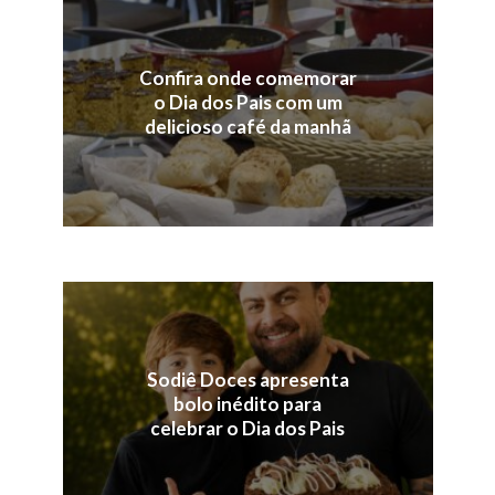
Confira onde comemorar
o Dia dos Pais com um
delicioso café da manhã
Sodiê Doces apresenta
bolo inédito para
celebrar o Dia dos Pais