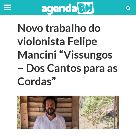
Novo trabalho do
violonista Felipe
Mancini “Vissungos
– Dos Cantos para as
Cordas”