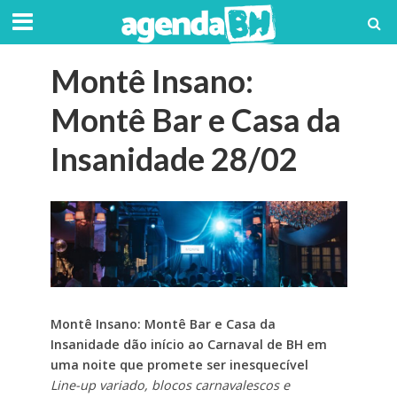
Montê Insano:
Montê Bar e Casa da
Insanidade 28/02
Montê Insano: Montê Bar e Casa da
Insanidade dão início ao Carnaval de BH em
uma noite que promete ser inesquecível
Line-up variado, blocos carnavalescos e