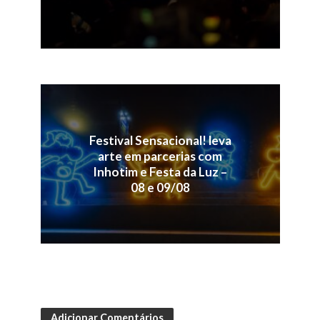
Festival Sensacional! leva
arte em parcerias com
Inhotim e Festa da Luz –
08 e 09/08
Adicionar Comentários