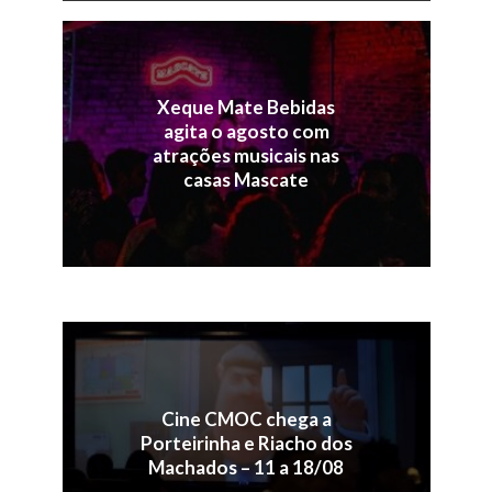
Xeque Mate Bebidas
agita o agosto com
atrações musicais nas
casas Mascate
Cine CMOC chega a
Porteirinha e Riacho dos
Machados – 11 a 18/08