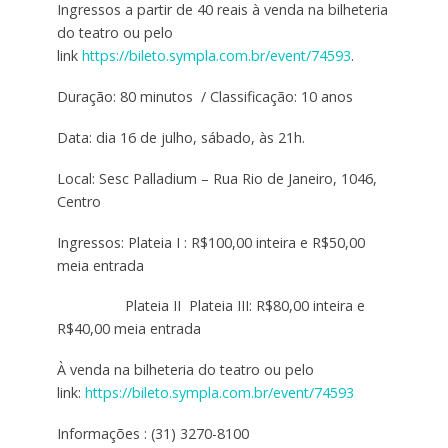
Ingressos a partir de 40 reais à venda na bilheteria
do teatro ou pelo
link
https://bileto.sympla.com.br/event/74593
.
Duração: 80 minutos / Classificação: 10 anos
Data: dia 16 de julho, sábado, às 21h.
Local: Sesc Palladium – Rua Rio de Janeiro, 1046,
Centro
Ingressos: Plateia I : R$100,00 inteira e R$50,00
meia entrada
Plateia II Plateia III: R$80,00 inteira e
R$40,00 meia entrada
À venda na bilheteria do teatro ou pelo
link:
https://bileto.sympla.com.br/event/74593
Informações : (31) 3270-8100