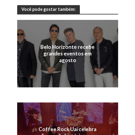
Você pode gostar também:
Belo Horizonte recebe
grandes eventos em
agosto
Coffee Rock Uai celebra