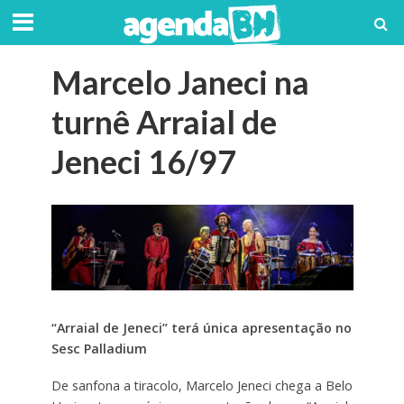
Marcelo Janeci na
turnê Arraial de
Jeneci 16/97
“Arraial de Jeneci” terá única apresentação no
Sesc Palladium
De sanfona a tiracolo, Marcelo Jeneci chega a Belo