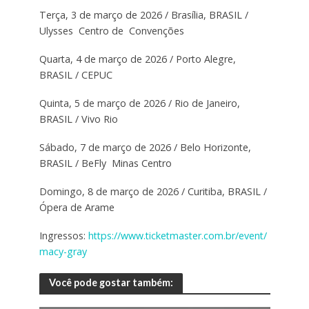
Terça, 3 de março de 2026 / Brasília, BRASIL /
Ulysses Centro de Convenções
Quarta, 4 de março de 2026 / Porto Alegre,
BRASIL / CEPUC
Quinta, 5 de março de 2026 / Rio de Janeiro,
BRASIL / Vivo Rio
Sábado, 7 de março de 2026 / Belo Horizonte,
BRASIL / BeFly Minas Centro
Domingo, 8 de março de 2026 / Curitiba, BRASIL /
Ópera de Arame
Ingressos:
https://www.ticketmaster.com.br/event/
macy-gray
Você pode gostar também: