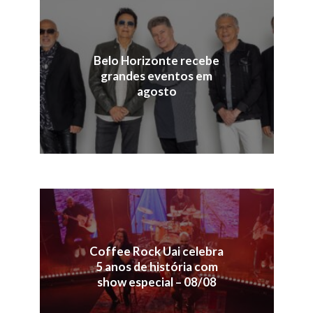
Belo Horizonte recebe
grandes eventos em
agosto
Coffee Rock Uai celebra
5 anos de história com
show especial – 08/08