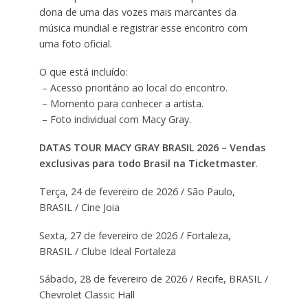
dona de uma das vozes mais marcantes da
música mundial e registrar esse encontro com
uma foto oficial.
O que está incluído:
– Acesso prioritário ao local do encontro.
– Momento para conhecer a artista.
– Foto individual com Macy Gray.
DATAS TOUR MACY GRAY BRASIL 2026 – Vendas
exclusivas para todo Brasil na Ticketmaster
.
Terça, 24 de fevereiro de 2026 / São Paulo,
BRASIL / Cine Joia
Sexta, 27 de fevereiro de 2026 / Fortaleza,
BRASIL / Clube Ideal Fortaleza
Sábado, 28 de fevereiro de 2026 / Recife, BRASIL /
Chevrolet Classic Hall