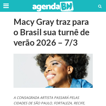
Macy Gray traz para
o Brasil sua turnê de
verão 2026 – 7/3
A CONSAGRADA ARTISTA PASSARÁ PELAS
CIDADES DE SÃO PAULO, FORTALEZA, RECIFE,