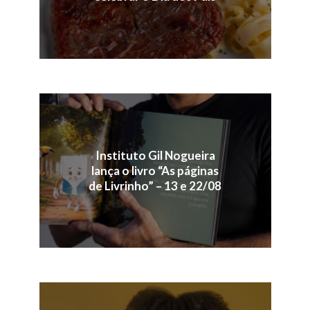
Instituto Gil Nogueira
lança o livro “As páginas
de Livrinho” – 13 e 22/08