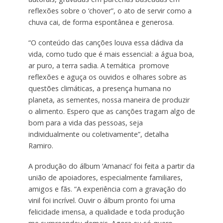
reflexões sobre o ‘chover”, o ato de servir como a
chuva cai, de forma espontânea e generosa.
“O conteúdo das canções louva essa dádiva da
vida, como tudo que é mais essencial: a água boa,
ar puro, a terra sadia. A temática promove
reflexões e aguça os ouvidos e olhares sobre as
questões climáticas, a presença humana no
planeta, as sementes, nossa maneira de produzir
o alimento. Espero que as canções tragam algo de
bom para a vida das pessoas, seja
individualmente ou coletivamente”, detalha
Ramiro.
A produção do álbum ‘Amanaci’ foi feita a partir da
união de apoiadores, especialmente familiares,
amigos e fãs. “A experiência com a gravação do
vinil foi incrível. Ouvir o álbum pronto foi uma
felicidade imensa, a qualidade e toda produção