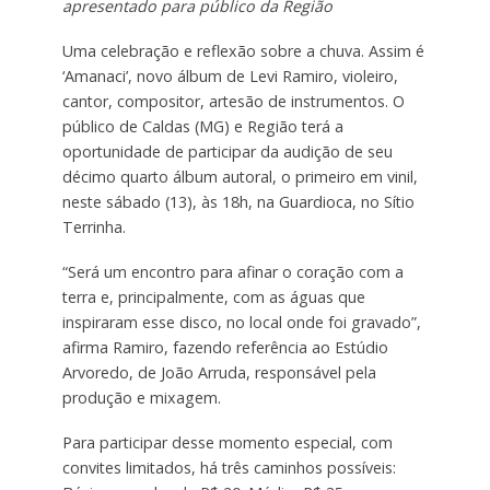
apresentado para público da Região
Uma celebração e reflexão sobre a chuva. Assim é
‘Amanaci’, novo álbum de Levi Ramiro, violeiro,
cantor, compositor, artesão de instrumentos. O
público de Caldas (MG) e Região terá a
oportunidade de participar da audição de seu
décimo quarto álbum autoral, o primeiro em vinil,
neste sábado (13), às 18h, na Guardioca, no Sítio
Terrinha.
“Será um encontro para afinar o coração com a
terra e, principalmente, com as águas que
inspiraram esse disco, no local onde foi gravado”,
afirma Ramiro, fazendo referência ao Estúdio
Arvoredo, de João Arruda, responsável pela
produção e mixagem.
Para participar desse momento especial, com
convites limitados, há três caminhos possíveis: