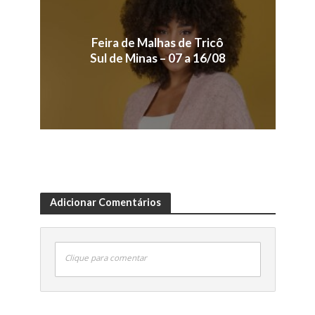
Feira de Malhas de Tricô
Sul de Minas – 07 a 16/08
Adicionar Comentários
Clique para comentar