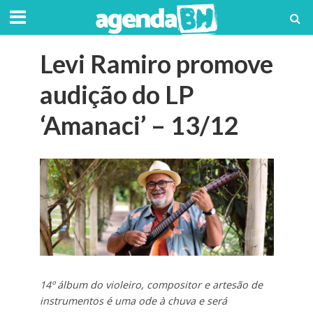
Levi Ramiro promove
audição do LP
‘Amanaci’ – 13/12
14º álbum do violeiro, compositor e artesão de
instrumentos é uma ode à chuva e será