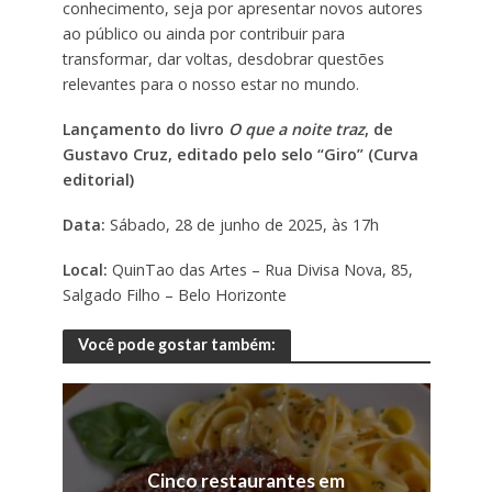
conhecimento, seja por apresentar novos autores
ao público ou ainda por contribuir para
transformar, dar voltas, desdobrar questões
relevantes para o nosso estar no mundo.
Lançamento do livro
O que a noite traz
, de
Gustavo Cruz, editado pelo selo “Giro” (Curva
editorial)
Data:
Sábado, 28 de junho de 2025, às 17h
Local:
QuinTao das Artes – Rua Divisa Nova, 85,
Salgado Filho – Belo Horizonte
Você pode gostar também:
Cinco restaurantes em