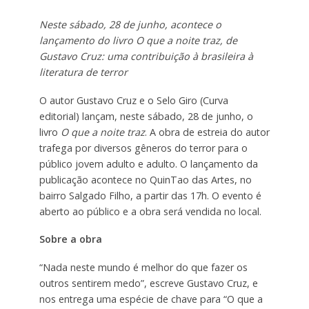
Neste sábado, 28 de junho, acontece o
lançamento do livro O que a noite traz, de
Gustavo Cruz: uma contribuição à brasileira à
literatura de terror
O autor Gustavo Cruz e o Selo Giro (Curva
editorial) lançam, neste sábado, 28 de junho, o
livro
O que a noite traz
. A obra de estreia do autor
trafega por diversos gêneros do terror para o
público jovem adulto e adulto. O lançamento da
publicação acontece no QuinTao das Artes, no
bairro Salgado Filho, a partir das 17h. O evento é
aberto ao público e a obra será vendida no local.
Sobre a obra
“Nada neste mundo é melhor do que fazer os
outros sentirem medo”, escreve Gustavo Cruz, e
nos entrega uma espécie de chave para “O que a