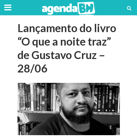
Lançamento do livro
“O que a noite traz”
de Gustavo Cruz –
28/06