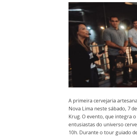
A primeira cervejaria artesan
Nova Lima neste sábado, 7 de
Krug. O evento, que integra o 
entusiastas do universo cerv
10h. Durante o tour guiado 