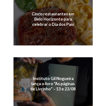
Cinco restaurantes em
Belo Horizonte para
celebrar o Dia dos Pais
Instituto Gil Nogueira
lança o livro “As páginas
de Livrinho” – 13 e 22/08