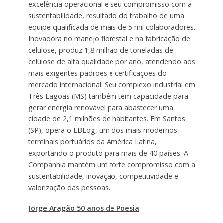
excelência operacional e seu compromisso com a
sustentabilidade, resultado do trabalho de uma
equipe qualificada de mais de 5 mil colaboradores.
Inovadora no manejo florestal e na fabricação de
celulose, produz 1,8 milhão de toneladas de
celulose de alta qualidade por ano, atendendo aos
mais exigentes padrões e certificações do
mercado internacional. Seu complexo industrial em
Três Lagoas (MS) também tem capacidade para
gerar energia renovável para abastecer uma
cidade de 2,1 milhões de habitantes. Em Santos
(SP), opera o EBLog, um dos mais modernos
terminais portuários da América Latina,
exportando o produto para mais de 40 países. A
Companhia mantém um forte compromisso com a
sustentabilidade, inovação, competitividade e
valorização das pessoas.
Jorge Aragão 50 anos de Poesia