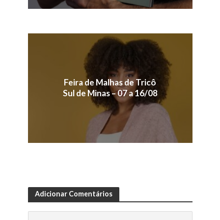
Feira de Malhas de Tricô
Sul de Minas – 07 a 16/08
Adicionar Comentários