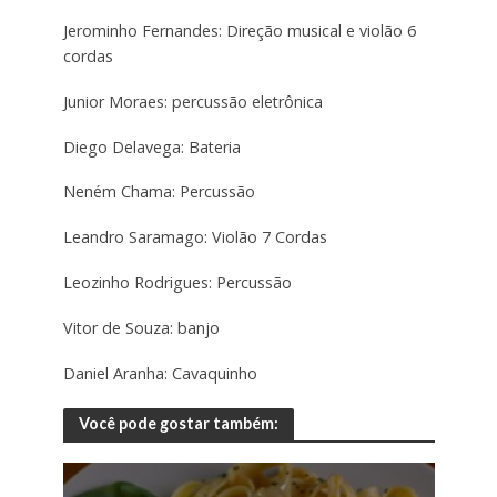
Jerominho Fernandes: Direção musical e violão 6
cordas
Junior Moraes: percussão eletrônica
Diego Delavega: Bateria
Neném Chama: Percussão
Leandro Saramago: Violão 7 Cordas
Leozinho Rodrigues: Percussão
Vitor de Souza: banjo
Daniel Aranha: Cavaquinho
Você pode gostar também: