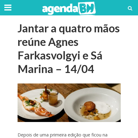
Jantar a quatro mãos
reúne Agnes
Farkasvolgyi e Sá
Marina – 14/04
Depois de uma primeira edição que ficou na