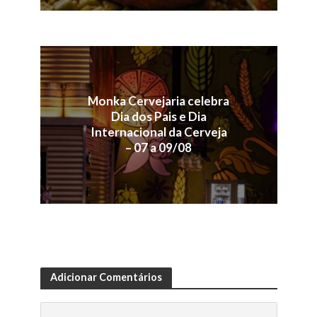
Monka Cervejaria celebra
Dia dos Pais e Dia
Internacional da Cerveja
– 07 a 09/08
Adicionar Comentários