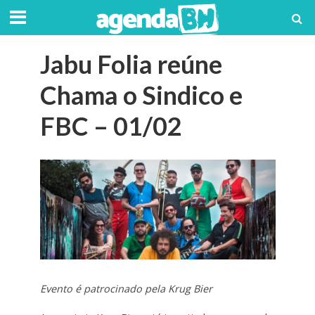
Jabu Folia reúne
Chama o Sindico e
FBC – 01/02
Evento é patrocinado pela Krug Bier