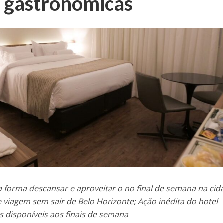
s gastronômicas
forma descansar e aproveitar o no final de semana na cid
viagem sem sair de Belo Horizonte; Ação inédita do hotel
as disponíveis aos finais de semana