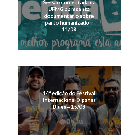
Sessão comentada na
UFMG apresenta
documentário sobre
parto humanizado –
11/08
14ª edição do Festival
Internacional Dipanas
Blues – 15/08