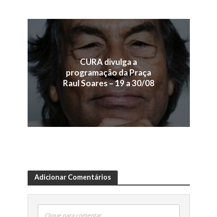
CURA divulga a
programação da Praça
Raul Soares – 19 a 30/08
Adicionar Comentários
Clique para comentar