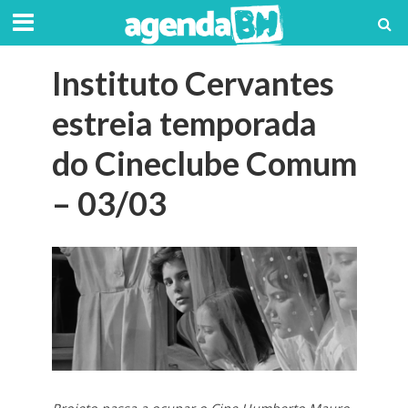
Instituto Cervantes
estreia temporada
do Cineclube Comum
– 03/03