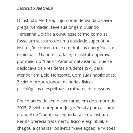
Instituto Aletheia
O Instituto Aletheia, cujo nome deriva da palavra
grega “verdade”, teve sua origem quando
Teresinha Dolabela ouviu esse termo como se
fosse um sussurro de uma entidade superior. A
instituição concentra-se em práticas energéticas e
espirituais. Na primeira fase, o Instituto operava
por meio do “Canal” Paranormal Zezinho, que se
deslocava de Presidente Prudente (SP) para
atender em Belo Horizonte. Com suas habilidades,
Zezinho proporcionou melhorias físicas,
psicológicas e espirituais a milhares de pessoas.
Pouco antes de seu desencarne, em dezembro de
2005, Zezinho preparou Jorge Perutz para assumir
o papel de “canal” na segunda fase do Instituto.
Perutz oferecia tratamento físico e espiritual, e
chegou a canalizar os livros “Revelações” e “Visões