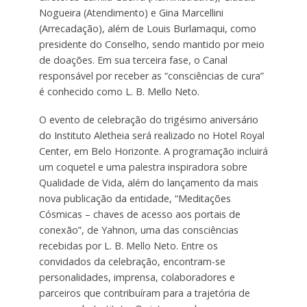
Nogueira (Atendimento) e Gina Marcellini
(Arrecadação), além de Louis Burlamaqui, como
presidente do Conselho, sendo mantido por meio
de doações. Em sua terceira fase, o Canal
responsável por receber as “consciências de cura”
é conhecido como L. B. Mello Neto.
O evento de celebração do trigésimo aniversário
do Instituto Aletheia será realizado no Hotel Royal
Center, em Belo Horizonte. A programação incluirá
um coquetel e uma palestra inspiradora sobre
Qualidade de Vida, além do lançamento da mais
nova publicação da entidade, “Meditações
Cósmicas – chaves de acesso aos portais de
conexão”, de Yahnon, uma das consciências
recebidas por L. B. Mello Neto. Entre os
convidados da celebração, encontram-se
personalidades, imprensa, colaboradores e
parceiros que contribuíram para a trajetória de