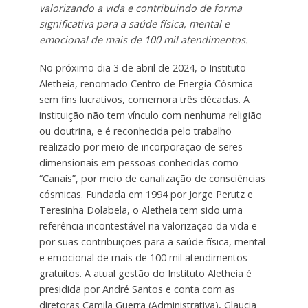
valorizando a vida e contribuindo de forma
significativa para a saúde física, mental e
emocional de mais de 100 mil atendimentos.
No próximo dia 3 de abril de 2024, o Instituto
Aletheia, renomado Centro de Energia Cósmica
sem fins lucrativos, comemora três décadas. A
instituição não tem vínculo com nenhuma religião
ou doutrina, e é reconhecida pelo trabalho
realizado por meio de incorporação de seres
dimensionais em pessoas conhecidas como
“Canais”, por meio de canalização de consciências
cósmicas. Fundada em 1994 por Jorge Perutz e
Teresinha Dolabela, o Aletheia tem sido uma
referência incontestável na valorização da vida e
por suas contribuições para a saúde física, mental
e emocional de mais de 100 mil atendimentos
gratuitos. A atual gestão do Instituto Aletheia é
presidida por André Santos e conta com as
diretoras Camila Guerra (Administrativa), Glaucia