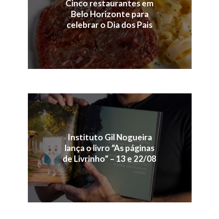
Cinco restaurantes em
Belo Horizonte para
celebrar o Dia dos Pais
Instituto Gil Nogueira
lança o livro “As páginas
de Livrinho” – 13 e 22/08