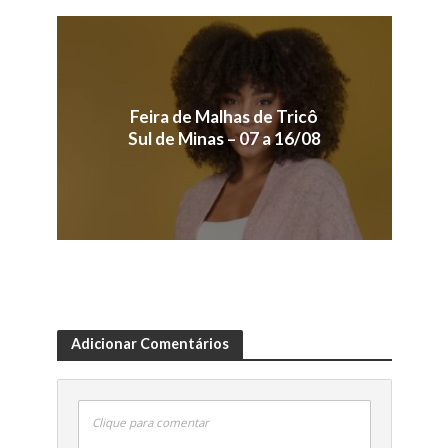
Feira de Malhas de Tricô
Sul de Minas – 07 a 16/08
Adicionar Comentários
Clique para comentar