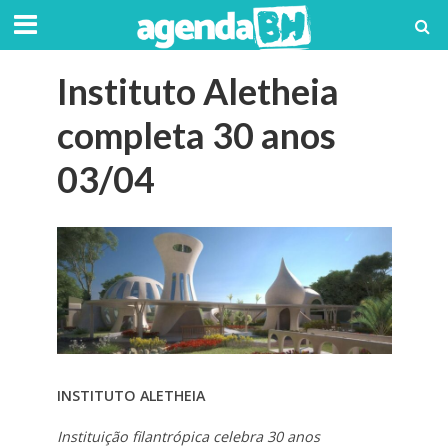
Instituto Aletheia
completa 30 anos
03/04
INSTITUTO ALETHEIA
Instituição filantrópica celebra 30 anos