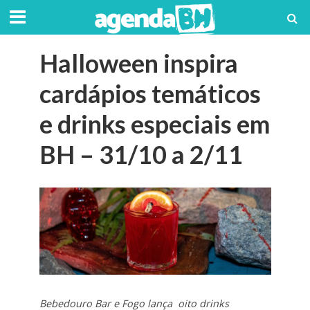
Halloween inspira
cardápios temáticos
e drinks especiais em
BH – 31/10 a 2/11
Bebedouro Bar e Fogo lança oito drinks