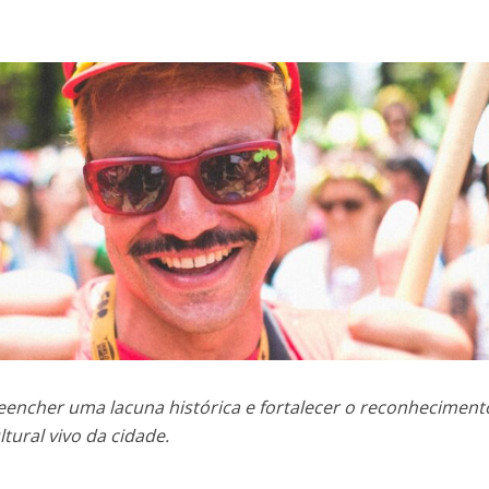
reencher uma lacuna histórica e fortalecer o reconheciment
tural vivo da cidade.