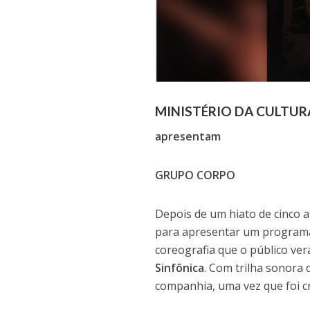
MINISTÉRIO DA CULTUR
apresentam
GRUPO CORPO
Depois de um hiato de cinco 
para apresentar um programa
coreografia que o público ve
Sinfônica
. Com trilha sonora
companhia, uma vez que foi c