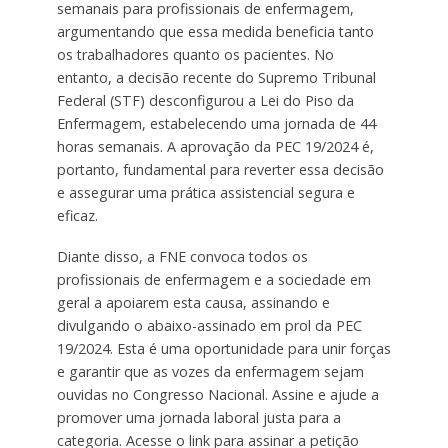
semanais para profissionais de enfermagem,
argumentando que essa medida beneficia tanto
os trabalhadores quanto os pacientes. No
entanto, a decisão recente do Supremo Tribunal
Federal (STF) desconfigurou a Lei do Piso da
Enfermagem, estabelecendo uma jornada de 44
horas semanais. A aprovação da PEC 19/2024 é,
portanto, fundamental para reverter essa decisão
e assegurar uma prática assistencial segura e
eficaz.
Diante disso, a FNE convoca todos os
profissionais de enfermagem e a sociedade em
geral a apoiarem esta causa, assinando e
divulgando o abaixo-assinado em prol da PEC
19/2024. Esta é uma oportunidade para unir forças
e garantir que as vozes da enfermagem sejam
ouvidas no Congresso Nacional. Assine e ajude a
promover uma jornada laboral justa para a
categoria. Acesse o link para assinar a petição