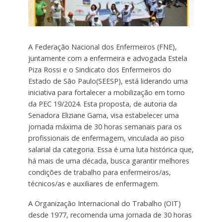
A Federação Nacional dos Enfermeiros (FNE),
juntamente com a enfermeira e advogada Estela
Piza Rossi e o Sindicato dos Enfermeiros do
Estado de São Paulo(SEESP), está liderando uma
iniciativa para fortalecer a mobilização em torno
da PEC 19/2024. Esta proposta, de autoria da
Senadora Eliziane Gama, visa estabelecer uma
jornada máxima de 30 horas semanais para os
profissionais de enfermagem, vinculada ao piso
salarial da categoria. Essa é uma luta histórica que,
há mais de uma década, busca garantir melhores
condições de trabalho para enfermeiros/as,
técnicos/as e auxiliares de enfermagem.
A Organização Internacional do Trabalho (OIT)
desde 1977, recomenda uma jornada de 30 horas