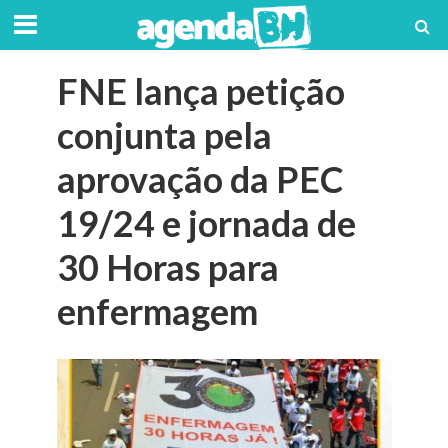
FNE lança petição
conjunta pela
aprovação da PEC
19/24 e jornada de
30 Horas para
enfermagem