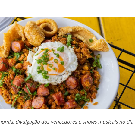
nomia, divulgação dos vencedores e shows musicais no dia 