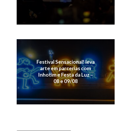
Festival Sensacional! leva
arte em parcerias com
Inhotim e Festa da Luz –
08 e 09/08