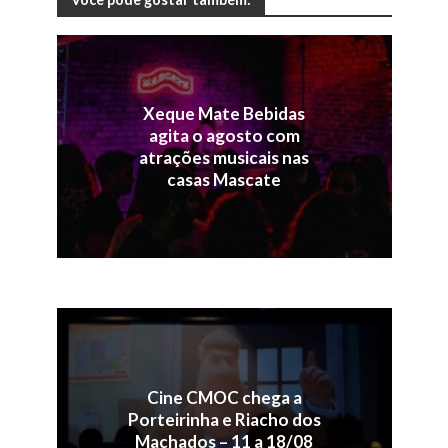
Xeque Mate Bebidas
agita o agosto com
atrações musicais nas
casas Mascate
Cine CMOC chega a
Porteirinha e Riacho dos
Machados – 11 a 18/08