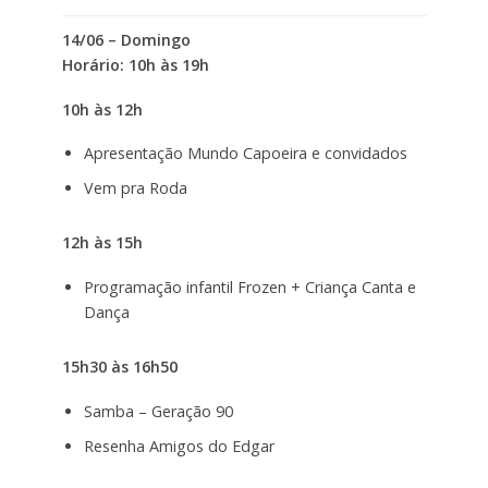
14/06 – Domingo
Horário: 10h às 19h
10h às 12h
Apresentação Mundo Capoeira e convidados
Vem pra Roda
12h às 15h
Programação infantil Frozen + Criança Canta e
Dança
15h30 às 16h50
Samba – Geração 90
Resenha Amigos do Edgar