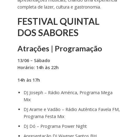
completa de lazer, cultura e gastronomia.
FESTIVAL QUINTAL
DOS SABORES
Atrações | Programação
13/06 – Sábado
Horário: 14h às 22h
14h às 17h
DJ Joseph – Rádio América, Programa Mega
Mix
DJ Arame e Vadão – Rádio Autêntica Favela FM,
Programa Festa Mix
DJ Dó – Programa Power Night
Apresentação DJ Wagner Santos BH