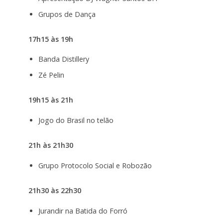
Grupos de Dança
17h15 às 19h
Banda Distillery
Zé Pelin
19h15 às 21h
Jogo do Brasil no telão
21h às 21h30
Grupo Protocolo Social e Robozão
21h30 às 22h30
Jurandir na Batida do Forró