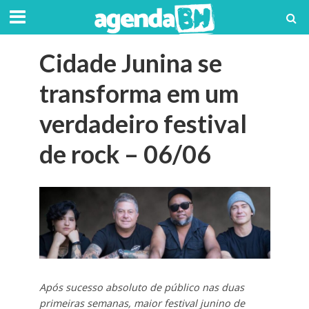
Cidade Junina se
transforma em um
verdadeiro festival
de rock – 06/06
Após sucesso absoluto de público nas duas
primeiras semanas, maior festival junino de