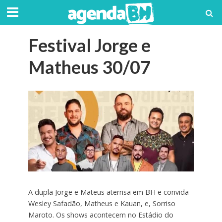
Festival Jorge e
Matheus 30/07
A dupla Jorge e Mateus aterrisa em BH e convida
Wesley Safadão, Matheus e Kauan, e, Sorriso
Maroto. Os shows acontecem no Estádio do