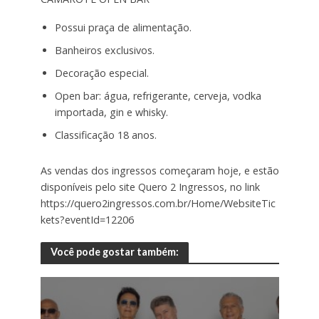
Possui praça de alimentação.
Banheiros exclusivos.
Decoração especial.
Open bar: água, refrigerante, cerveja, vodka
importada, gin e whisky.
Classificação 18 anos.
As vendas dos ingressos começaram hoje, e estão
disponíveis pelo site Quero 2 Ingressos, no link
https://quero2ingressos.com.br/Home/WebsiteTic
kets?eventId=12206
Você pode gostar também: