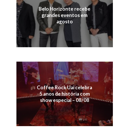
Belo Horizonte recebe
grandes eventos em
agosto
Coffee Rock Uai celebra
5 anos de história com
show especial – 08/08