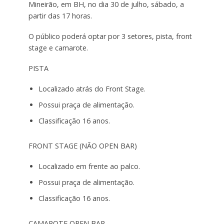
Mineirão, em BH, no dia 30 de julho, sábado, a
partir das 17 horas.
O público poderá optar por 3 setores, pista, front
stage e camarote.
PISTA
Localizado atrás do Front Stage.
Possui praça de alimentação.
Classificação 16 anos.
FRONT STAGE (NÃO OPEN BAR)
Localizado em frente ao palco.
Possui praça de alimentação.
Classificação 16 anos.
CAMAROTE OPEN BAR