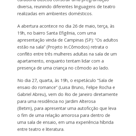
diversa, reunindo diferentes linguagens de teatro
realizadas em ambientes domésticos.
A abertura acontece no dia 26 de maio, terça, às
19h, no bairro Santa Efigênia, com uma
apresentação vinda de Campinas (SP): “Os adultos
estão na sala” (Projeto In.Cômodos) retrata o
conflito entre três mulheres adultas na sala de um
apartamento, enquanto tentam lidar com a
presença de uma criança no cômodo ao lado.
No dia 27, quarta, às 19h, o espetáculo “Sala de
ensaio do romance” (Luisa Bruno, Felipe Rocha e
Gabriel Abreu), vem do Rio de Janeiro diretamente
para uma residência no Jardim Alterosa
(Betim), para apresentar uma autoficção que leva
o fim de uma relação amorosa para dentro de
uma sala de ensaio, em uma experiência híbrida
entre teatro e literatura.