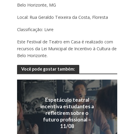
Belo Horizonte, MG
Local: Rua Geraldo Teixeira da Costa, Floresta
Classificação: Livre
Este Festival de Teatro em Casa é realizado com
recursos da Lei Municipal de Incentivo à Cultura de
Belo Horizonte.
Você pode gostar também:
Espetáculo teatral
incentiva estudantes a
refletirem sobre o
futuro profissional –
11/08