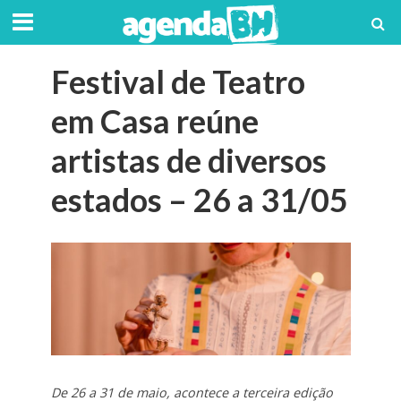
Festival de Teatro
em Casa reúne
artistas de diversos
estados – 26 a 31/05
De 26 a 31 de maio, acontece a terceira edição