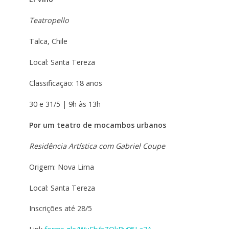
Teatropello
Talca, Chile
Local: Santa Tereza
Classificação: 18 anos
30 e 31/5 | 9h às 13h
Por um teatro de mocambos urbanos
Residência Artística com Gabriel Coupe
Origem: Nova Lima
Local: Santa Tereza
Inscrições até 28/5