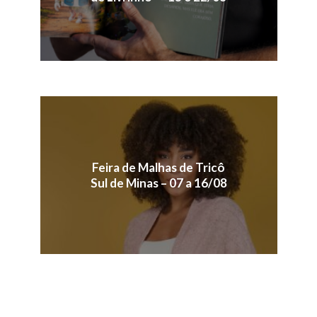
Feira de Malhas de Tricô
Sul de Minas – 07 a 16/08