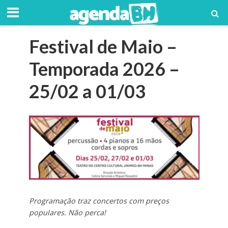
Festival de Maio –
Temporada 2026 –
25/02 a 01/03
Programação traz concertos com preços
populares. Não perca!