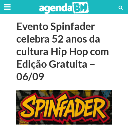
Evento Spinfader
celebra 52 anos da
cultura Hip Hop com
Edição Gratuita –
06/09