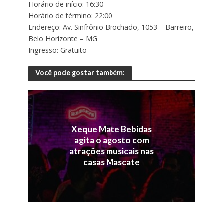
Horário de início: 16:30
Horário de término: 22:00
Endereço: Av. Sinfrônio Brochado, 1053 – Barreiro,
Belo Horizonte – MG
Ingresso: Gratuito
Você pode gostar também:
Xeque Mate Bebidas
agita o agosto com
atrações musicais nas
casas Mascate