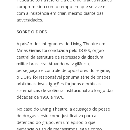
comprometida com o tempo em que se vive e
com a insistência em criar, mesmo diante das
adversidades.
SOBRE O DOPS
A prisão dos integrantes do Living Theatre em
Minas Gerais foi conduzida pelo DOPS, órgão
central da estrutura de repressão da ditadura
militar brasileira. Atuando na vigilância,
perseguição e controle de opositores do regime,
o DOPS foi responsável por uma série de prisões
arbitrárias, investigações forjadas e práticas
sistemáticas de violência institucional ao longo das
décadas de 1960 e 1970.
No caso do Living Theatre, a acusação de posse
de drogas serviu como justificativa para a
detenção do grupo, em um episódio que
evidencia o uso de mecanismos legais como