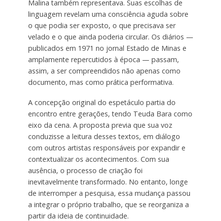
Malina também representava. Suas escolhas de
linguagem revelam uma consciência aguda sobre
o que podia ser exposto, o que precisava ser
velado e o que ainda poderia circular. Os diários —
publicados em 1971 no jornal Estado de Minas e
amplamente repercutidos à época — passam,
assim, a ser compreendidos não apenas como
documento, mas como prática performativa.
A concepção original do espetáculo partia do
encontro entre gerações, tendo Teuda Bara como
eixo da cena. A proposta previa que sua voz
conduzisse a leitura desses textos, em diálogo
com outros artistas responsáveis por expandir e
contextualizar os acontecimentos. Com sua
ausência, o processo de criação foi
inevitavelmente transformado. No entanto, longe
de interromper a pesquisa, essa mudança passou
a integrar o próprio trabalho, que se reorganiza a
partir da ideia de continuidade.