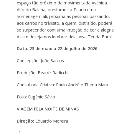
espaço tão próximo da movimentada Avenida
Alfredo Balena, prestamos a Teuda uma
homenagem ali, próxima às pessoas passando,
aos carros no trânsito, a quem, distraído, poderá
se surpreender com uma irrupção de cor e alegria.
Assim desejamos lembrar dela. Viva Teuda Bara!
Data: 23 de maio a 22 de julho de 2026
Concepção: João Santos
Produção: Beatriz Radicchi
Consultoria Criativa: Paulo André e Theda Mara
Foto: Eugênio Sávio
VIAGEM PELA NOITE DE MINAS
Direção:
Eduardo Moreira