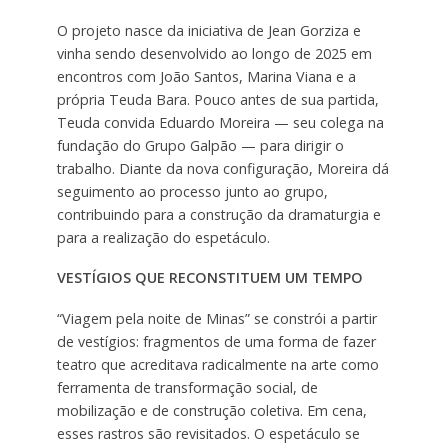
O projeto nasce da iniciativa de Jean Gorziza e
vinha sendo desenvolvido ao longo de 2025 em
encontros com João Santos, Marina Viana e a
própria Teuda Bara. Pouco antes de sua partida,
Teuda convida Eduardo Moreira — seu colega na
fundação do Grupo Galpão — para dirigir o
trabalho. Diante da nova configuração, Moreira dá
seguimento ao processo junto ao grupo,
contribuindo para a construção da dramaturgia e
para a realização do espetáculo.
VESTÍGIOS QUE RECONSTITUEM UM TEMPO
“Viagem pela noite de Minas” se constrói a partir
de vestígios: fragmentos de uma forma de fazer
teatro que acreditava radicalmente na arte como
ferramenta de transformação social, de
mobilização e de construção coletiva. Em cena,
esses rastros são revisitados. O espetáculo se