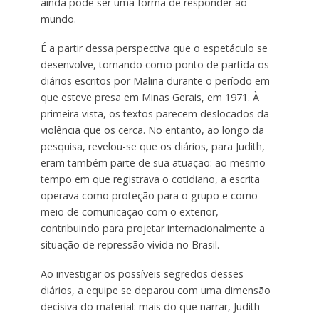
ainda pode ser uma forma de responder ao
mundo.
É a partir dessa perspectiva que o espetáculo se
desenvolve, tomando como ponto de partida os
diários escritos por Malina durante o período em
que esteve presa em Minas Gerais, em 1971. À
primeira vista, os textos parecem deslocados da
violência que os cerca. No entanto, ao longo da
pesquisa, revelou-se que os diários, para Judith,
eram também parte de sua atuação: ao mesmo
tempo em que registrava o cotidiano, a escrita
operava como proteção para o grupo e como
meio de comunicação com o exterior,
contribuindo para projetar internacionalmente a
situação de repressão vivida no Brasil.
Ao investigar os possíveis segredos desses
diários, a equipe se deparou com uma dimensão
decisiva do material: mais do que narrar, Judith