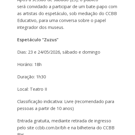
será convidado a participar de um bate-papo com
as artistas do espetáculo, sob mediação do CCBB
Educativo, para uma conversa sobre o papel
integrador dos museus.
Espetáculo “Zuzus”
Dias: 23 e 24/05/2026, sábado e domingo
Horário: 18h
Duração: 1h30
Local: Teatro II
Classificação indicativa: Livre (recomendado para
pessoas a partir de 10 anos)
Entrada gratuita, mediante retirada de ingresso
pelo site ccbb.com.br/bh e na bilheteria do CCBB
BH.