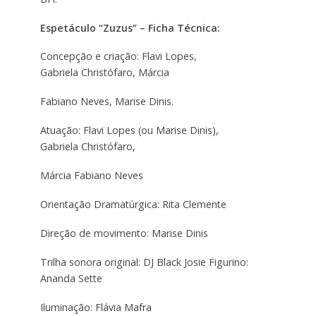
Espetáculo “Zuzus” – Ficha Técnica:
Concepção e criação: Flavi Lopes,
Gabriela Christófaro, Márcia
Fabiano Neves, Marise Dinis.
Atuação: Flavi Lopes (ou Marise Dinis),
Gabriela Christófaro,
Márcia Fabiano Neves
Orientação Dramatúrgica: Rita Clemente
Direção de movimento: Marise Dinis
Trilha sonora original: DJ Black Josie Figurino:
Ananda Sette
Iluminação: Flávia Mafra