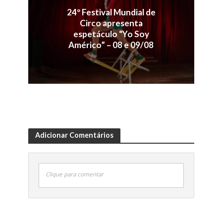
24º Festival Mundial de
Circo apresenta
espetáculo “Yo Soy
Américo” – 08 e 09/08
Adicionar Comentários
Clique para comentar