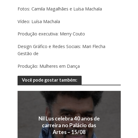
Fotos: Camila Magalhães e Luísa Machala
Vídeo: Luísa Machala
Produção executiva: Merry Couto
Design Gráfico e Redes Sociais: Mari Flecha
Gestão de
Produção: Mulheres em Dança
Você pode gostar também:
Nil Lus celebra 40 anos de
carreira no Palácio das
Artes – 15/08