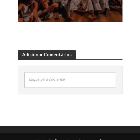
Adicionar Comentários
Clique para comentar