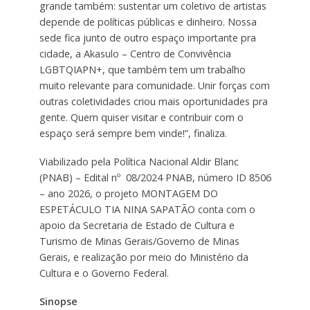
grande também: sustentar um coletivo de artistas
depende de políticas públicas e dinheiro. Nossa
sede fica junto de outro espaço importante pra
cidade, a Akasulo – Centro de Convivência
LGBTQIAPN+, que também tem um trabalho
muito relevante para comunidade. Unir forças com
outras coletividades criou mais oportunidades pra
gente. Quem quiser visitar e contribuir com o
espaço será sempre bem vinde!”, finaliza.
Viabilizado pela Política Nacional Aldir Blanc
(PNAB) – Edital nº 08/2024 PNAB, número ID 8506
– ano 2026, o projeto MONTAGEM DO
ESPETÁCULO TIA NINA SAPATÃO conta com o
apoio da Secretaria de Estado de Cultura e
Turismo de Minas Gerais/Governo de Minas
Gerais, e realização por meio do Ministério da
Cultura e o Governo Federal.
Sinopse