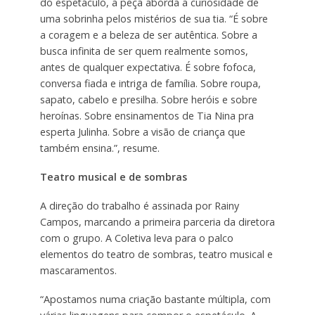
do espetáculo, a peça aborda a curiosidade de
uma sobrinha pelos mistérios de sua tia. “É sobre
a coragem e a beleza de ser autêntica. Sobre a
busca infinita de ser quem realmente somos,
antes de qualquer expectativa. É sobre fofoca,
conversa fiada e intriga de família. Sobre roupa,
sapato, cabelo e presilha. Sobre heróis e sobre
heroínas. Sobre ensinamentos de Tia Nina pra
esperta Julinha. Sobre a visão de criança que
também ensina.”, resume.
Teatro musical e de sombras
A direção do trabalho é assinada por Rainy
Campos, marcando a primeira parceria da diretora
com o grupo. A Coletiva leva para o palco
elementos do teatro de sombras, teatro musical e
mascaramentos.
“Apostamos numa criação bastante múltipla, com