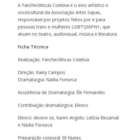
A Fanchecléticas Coletiva é o eixo artístico e
sociocultural da Associação Artes Sapas,
responsável por projetos feitos por e para
pessoas trans e mulheres LGBTQIAPN+, que
atuam no teatro, audiovisual, música e literatura.
Ficha Técnica
Realização: Fanchecléticas Coletiva
Direção: Rainy Campos
Dramaturgia: Nádia Fonseca
Assistência de Dramaturgia: Éle Fernandes
Contribuição dramatúrgica: Elenco
Elenco: devore se, Karim Angelo, Letícia Bezamat
e Nádia Fonseca
Preparação corporal: Eli Nunes