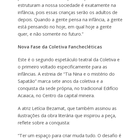
estruturam a nossa sociedade é exatamente na
infância, pois essas crianças serão os adultos de
depois. Quando a gente pensa na infância, a gente
está pensando no hoje, em qual hoje a gente
quer, e não somente no futuro.”
Nova Fase da Coletiva Fanchecléticas
Este é o segundo espetáculo teatral da Coletiva e
o primeiro voltado especificamente para as
infâncias. A estreia de “Tia Nina e o mistério do
Sapatão” marca sete anos da coletiva e a
conquista da sede própria, no tradicional Edifício
Acaiaca, no Centro da capital mineira.
A atriz Letícia Bezamat, que também assinou as
ilustrações da obra literária que inspirou a peça,
reflete sobre a conquista:
“Ter um espaço para criar muda tudo. O desafio é