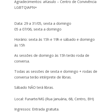
Agradecimentos: aKasulo – Centro de Convivência
LGBTQIAPN+
Data: 29 a 31/05, sexta a domingo
05 a 07/06, sexta a domingo
Horário: sexta às 15h e 19h e sábado e domingo
às 15h
As sessões de domingo às 15h terão roda de
conversa.
Todas as sessões de sexta e domingo + rodas de
conversa terão intérprete de libras.
Sábado NÃO terá libras.
Local: Funarte/MG (Rua Januária, 68, Centro, BH)
Ingressos: Entrada gratuita.