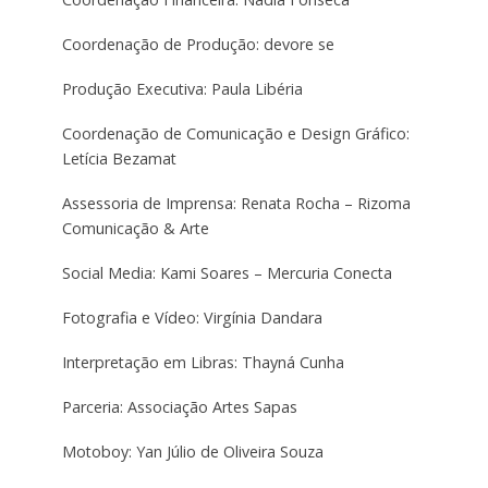
Coordenação de Produção: devore se
Produção Executiva: Paula Libéria
Coordenação de Comunicação e Design Gráfico:
Letícia Bezamat
Assessoria de Imprensa: Renata Rocha – Rizoma
Comunicação & Arte
Social Media: Kami Soares – Mercuria Conecta
Fotografia e Vídeo: Virgínia Dandara
Interpretação em Libras: Thayná Cunha
Parceria: Associação Artes Sapas
Motoboy: Yan Júlio de Oliveira Souza