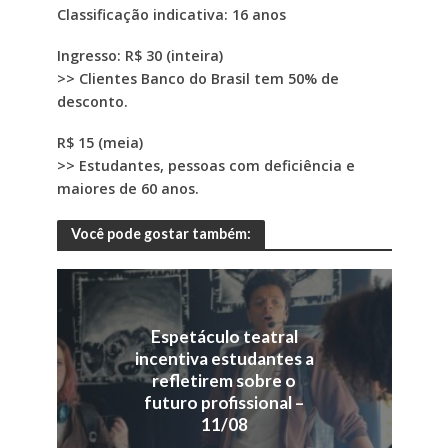
Classificação indicativa: 16 anos
Ingresso: R$ 30 (inteira)
>> Clientes Banco do Brasil tem 50% de
desconto.
R$ 15 (meia)
>> Estudantes, pessoas com deficiência e
maiores de 60 anos.
Você pode gostar também:
Espetáculo teatral
incentiva estudantes a
refletirem sobre o
futuro profissional –
11/08