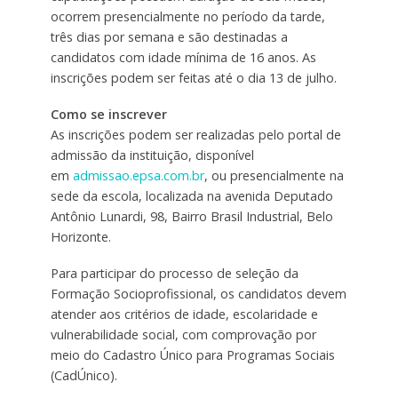
ocorrem presencialmente no período da tarde,
três dias por semana e são destinadas a
candidatos com idade mínima de 16 anos. As
inscrições podem ser feitas até o dia 13 de julho.
Como se inscrever
As inscrições podem ser realizadas pelo portal de
admissão da instituição, disponível
em
admissao.epsa.com.br
, ou presencialmente na
sede da escola, localizada na avenida Deputado
Antônio Lunardi, 98, Bairro Brasil Industrial, Belo
Horizonte.
Para participar do processo de seleção da
Formação Socioprofissional, os candidatos devem
atender aos critérios de idade, escolaridade e
vulnerabilidade social, com comprovação por
meio do Cadastro Único para Programas Sociais
(CadÚnico).