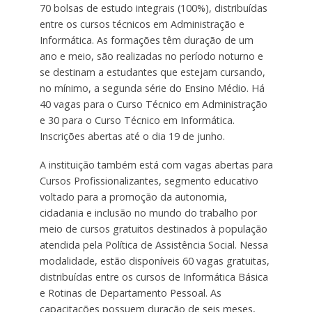
70 bolsas de estudo integrais (100%), distribuídas
entre os cursos técnicos em Administração e
Informática. As formações têm duração de um
ano e meio, são realizadas no período noturno e
se destinam a estudantes que estejam cursando,
no mínimo, a segunda série do Ensino Médio. Há
40 vagas para o Curso Técnico em Administração
e 30 para o Curso Técnico em Informática.
Inscrições abertas até o dia 19 de junho.
A instituição também está com vagas abertas para
Cursos Profissionalizantes, segmento educativo
voltado para a promoção da autonomia,
cidadania e inclusão no mundo do trabalho por
meio de cursos gratuitos destinados à população
atendida pela Política de Assistência Social. Nessa
modalidade, estão disponíveis 60 vagas gratuitas,
distribuídas entre os cursos de Informática Básica
e Rotinas de Departamento Pessoal. As
capacitações possuem duração de seis meses,