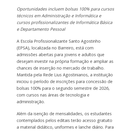
Oportunidades incluem bolsas 100% para cursos
técnicos em Administração e Informática e
cursos profissionalizantes de Informática Básica
e Departamento Pessoal
A Escola Profissionalizante Santo Agostinho
(EPSA), localizada no Barreiro, está com
admissões abertas para jovens e adultos que
desejam investir na própria formação e ampliar as
chances de inserção no mercado de trabalho.
Mantida pela Rede Lius Agostinianos, a instituição
iniciou o período de inscrições para concessão de
bolsas 100% para o segundo semestre de 2026,
com cursos nas áreas de tecnologia e
administração.
Além da isenção de mensalidades, os estudantes
contemplados pelos editais terão acesso gratuito
a material didático, uniformes e lanche diário. Para