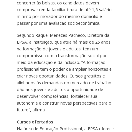
concorrer às bolsas, os candidatos devem
comprovar renda familiar bruta de até 1,5 salário
mínimo por morador do mesmo domicílio e
passar por uma avaliação socioeconômica.
Segundo Raquel Menezes Pacheco, Diretora da
EPSA, a instituição, que atua há mais de 25 anos
na formação de jovens e adultos, tem um
compromisso com a transformação social por
meio da educação e da inclusão. “A formação
profissional tem o poder de ampliar horizontes e
criar novas oportunidades. Cursos gratuitos e
alinhados às demandas do mercado de trabalho
dão aos jovens e adultos a oportunidade de
desenvolver competências, fortalecer sua
autonomia e construir novas perspectivas para o
futuro”, afirma.
Cursos ofertados
Na área de Educação Profissional, a EPSA oferece