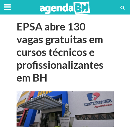
EPSA abre 130
vagas gratuitas em
cursos técnicos e
profissionalizantes
em BH