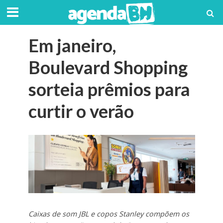
Em janeiro,
Boulevard Shopping
sorteia prêmios para
curtir o verão
Caixas de som JBL e copos Stanley compõem os