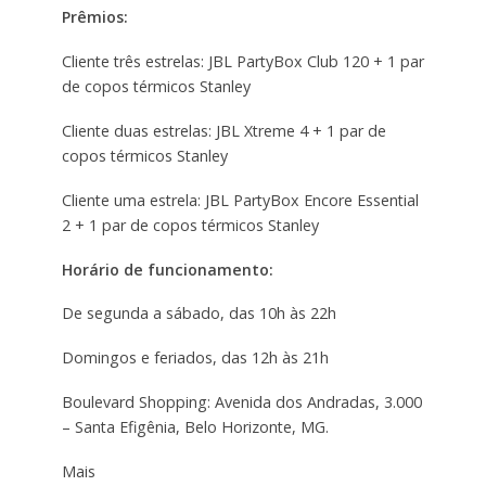
Prêmios:
Cliente três estrelas: JBL PartyBox Club 120 + 1 par
de copos térmicos Stanley
Cliente duas estrelas: JBL Xtreme 4 + 1 par de
copos térmicos Stanley
Cliente uma estrela: JBL PartyBox Encore Essential
2 + 1 par de copos térmicos Stanley
Horário de funcionamento:
De segunda a sábado, das 10h às 22h
Domingos e feriados, das 12h às 21h
Boulevard Shopping: Avenida dos Andradas, 3.000
– Santa Efigênia, Belo Horizonte, MG.
Mais