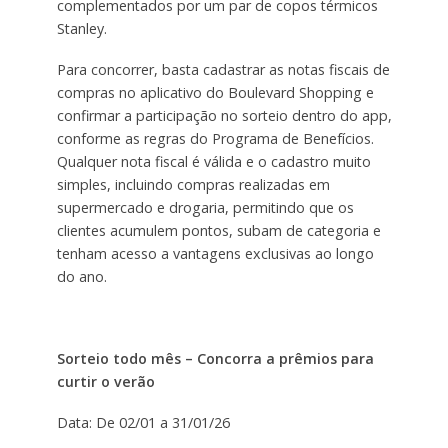
complementados por um par de copos térmicos
Stanley.
Para concorrer, basta cadastrar as notas fiscais de
compras no aplicativo do Boulevard Shopping e
confirmar a participação no sorteio dentro do app,
conforme as regras do Programa de Benefícios.
Qualquer nota fiscal é válida e o cadastro muito
simples, incluindo compras realizadas em
supermercado e drogaria, permitindo que os
clientes acumulem pontos, subam de categoria e
tenham acesso a vantagens exclusivas ao longo
do ano.
Sorteio todo mês – Concorra a prêmios para
curtir o verão
Data: De 02/01 a 31/01/26