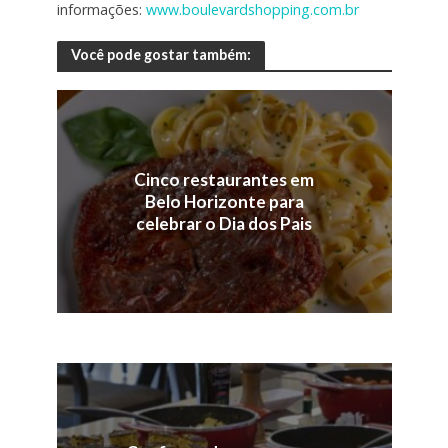
informações:
www.boulevardshopping.com.br
Você pode gostar também:
Cinco restaurantes em
Belo Horizonte para
celebrar o Dia dos Pais