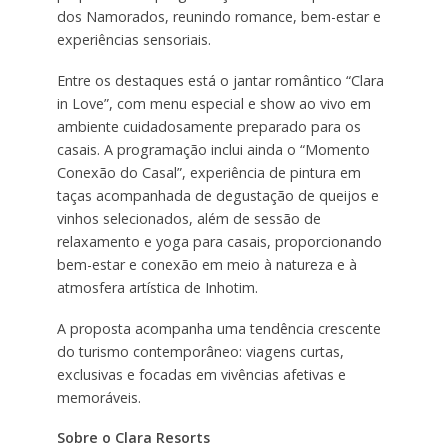
dos Namorados, reunindo romance, bem-estar e
experiências sensoriais.
Entre os destaques está o jantar romântico “Clara
in Love”, com menu especial e show ao vivo em
ambiente cuidadosamente preparado para os
casais. A programação inclui ainda o “Momento
Conexão do Casal”, experiência de pintura em
taças acompanhada de degustação de queijos e
vinhos selecionados, além de sessão de
relaxamento e yoga para casais, proporcionando
bem-estar e conexão em meio à natureza e à
atmosfera artística de Inhotim.
A proposta acompanha uma tendência crescente
do turismo contemporâneo: viagens curtas,
exclusivas e focadas em vivências afetivas e
memoráveis.
Sobre o Clara Resorts