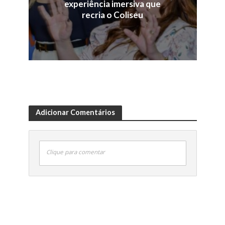
experiência imersiva que
recria o Coliseu
Adicionar Comentários
Clique para comentar