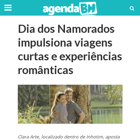
Dia dos Namorados
impulsiona viagens
curtas e experiências
românticas
Clara Arte, localizado dentro de Inhotim, aposta