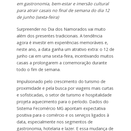
em gastronomia, bem-estar e imersão cultural
para atrair casais no final de semana do dia 12
de junho (sexta-feira)
Surpreender no Dia dos Namorados vai muito
além dos presentes tradicionais. A tendência
agora é investir em experiências memoráveis e,
neste ano, a data ganha um atrativo extra: o 12 de
junho cai em uma sexta-feira, incentivando muitos
casais a prolongarem a comemoração durante
todo o fim de semana.
Impulsionado pelo crescimento do turismo de
proximidade e pela busca por viagens mais curtas
e sofisticadas, o setor de turismo e hospitalidade
projeta aquecimento para o período. Dados do
Sistema Fecomércio MG apontam expectativa
positiva para o comércio e os serviços ligados à
data, especialmente nos segmentos de
gastronomia, hotelaria e lazer. E essa mudança de