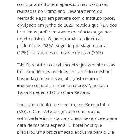
comportamento tem aparecido nas pesquisas
realizadas no último ano. Levantamento do
Mercado Pago em parceria com o Instituto Ipsos,
divulgado em junho de 2025, revelou que 72% dos
brasileiros preferem viver experiências a ganhar
objetos físicos. O jantar romântico lidera as
preferências (58%), seguido por viagem curta
(42%) e atividades culturais e de lazer (36%).
“No Clara Arte, o casal encontra justamente essas
três experiências reunidas em um único destino:
hospedagem exclusiva, alta gastronomia e
imersão cultural em meio à natureza”, destaca
Taiza Krueder, CEO do Clara Resorts.
Localizado dentro de Inhotim, em Brumadinho
(MG), o Clara Arte surge como uma opção
sofisticada e intimista para quem deseja celebrar a
data de maneira especial. O hotel-boutique
preparou uma programação exclusiva para o Dia