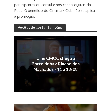
participantes ou consulte nos canais digitais da
Rede. O benefício do Cinemark Club não se aplica
à promoção.
Você pode gostar também:
Cine CMOC chega a
Porteirinha e Riacho dos
Machados – 11 a 18/08