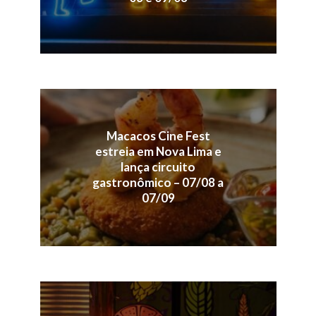
Macacos Cine Fest
estreia em Nova Lima e
lança circuito
gastronômico – 07/08 a
07/09