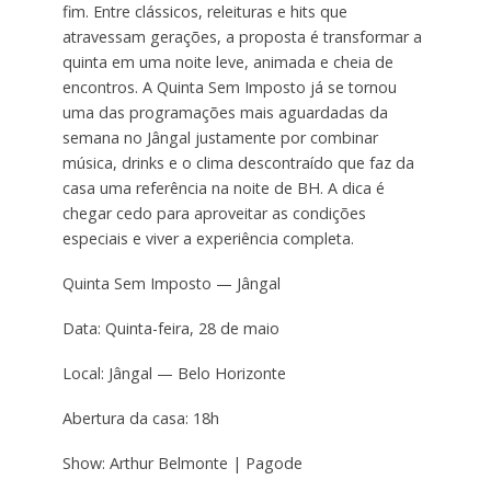
fim. Entre clássicos, releituras e hits que
atravessam gerações, a proposta é transformar a
quinta em uma noite leve, animada e cheia de
encontros. A Quinta Sem Imposto já se tornou
uma das programações mais aguardadas da
semana no Jângal justamente por combinar
música, drinks e o clima descontraído que faz da
casa uma referência na noite de BH. A dica é
chegar cedo para aproveitar as condições
especiais e viver a experiência completa.
Quinta Sem Imposto — Jângal
Data: Quinta-feira, 28 de maio
Local: Jângal — Belo Horizonte
Abertura da casa: 18h
Show: Arthur Belmonte | Pagode