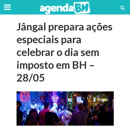
Jângal prepara ações
especiais para
celebrar o dia sem
imposto em BH –
28/05