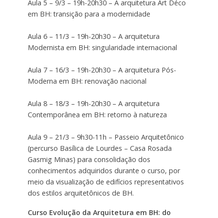
Aula 5 – 9/3 – 19h-20h30 – A arquitetura Art Déco
em BH: transição para a modernidade
Aula 6 – 11/3 – 19h-20h30 – A arquitetura
Modernista em BH: singularidade internacional
Aula 7 – 16/3 – 19h-20h30 – A arquitetura Pós-
Moderna em BH: renovação nacional
Aula 8 – 18/3 – 19h-20h30 – A arquitetura
Contemporânea em BH: retorno à natureza
Aula 9 – 21/3 – 9h30-11h – Passeio Arquitetônico
(percurso Basílica de Lourdes – Casa Rosada
Gasmig Minas) para consolidação dos
conhecimentos adquiridos durante o curso, por
meio da visualização de edifícios representativos
dos estilos arquitetônicos de BH.
Curso Evolução da Arquitetura em BH: do