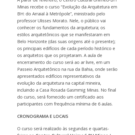
Minas recebe o curso “Evolução da Arquitetura em
BH: do Arraial à Metrópole”, ministrado pelo
professor Ulisses Morato. Nele, o público vai
conhecer os fundamentos da arquitetura; os
estilos arquitetônicos que se manifestaram em
Belo Horizonte (das suas origens até o presente);
os principais edifícios de cada período histórico e
os arquitetos que os projetaram. A aula de
encerramento do curso será ao ar livre, em um
Passeio Arquitetônico na rua da Bahia, onde serão
apresentados edifícios representativos da
evolução da arquitetura na capital mineira,
incluindo a Casa Rosada Gasmmig Minas. No final
do curso, será fornecido um certificado aos
participantes com frequência mínima de 6 aulas.
CRONOGRAMA E LOCAIS
O curso será realizado às segundas e quartas-