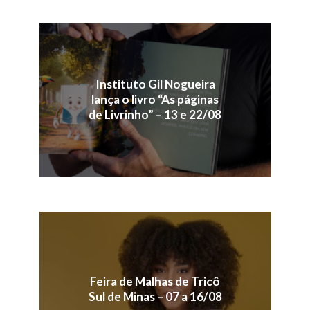
Instituto Gil Nogueira
lança o livro “As páginas
de Livrinho” – 13 e 22/08
Feira de Malhas de Tricô
Sul de Minas – 07 a 16/08