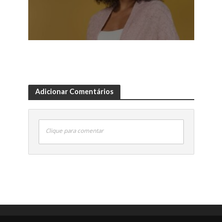
Adicionar Comentários
Clique para comentar