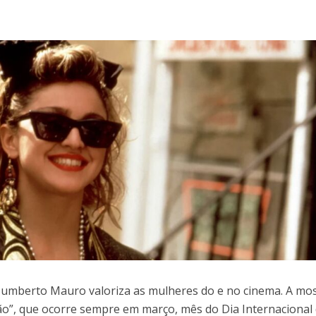
Humberto Mauro valoriza as mulheres do e no cinema. A mo
ção”, que ocorre sempre em março, mês do Dia Internacional