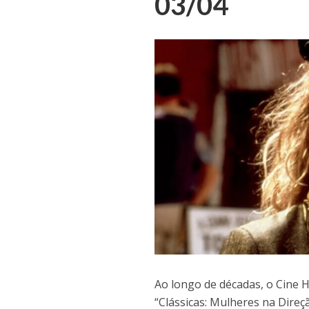
03/04
Ao longo de décadas, o Cine 
“Clássicas: Mulheres na Dire