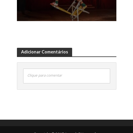
Adicionar Comentários
Clique para comentar