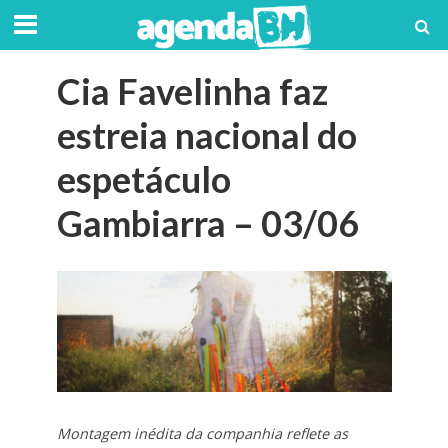
Cia Favelinha faz
estreia nacional do
espetáculo
Gambiarra – 03/06
Montagem inédita da companhia reflete as