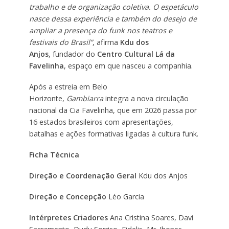
trabalho e de organização coletiva. O espetáculo
nasce dessa experiência e também do desejo de
ampliar a presença do funk nos teatros e
festivais do Brasil”
, afirma
Kdu dos
Anjos
, fundador do
Centro Cultural Lá da
Favelinha
, espaço em que nasceu a companhia.
Após a estreia em Belo
Horizonte,
Gambiarra
integra a nova circulação
nacional da Cia Favelinha, que em 2026 passa por
16 estados brasileiros com apresentações,
batalhas e ações formativas ligadas à cultura funk.
Ficha Técnica
Direção e Coordenação Geral
Kdu dos Anjos
Direção e Concepção
Léo Garcia
Intérpretes Criadores
Ana Cristina Soares, Davi