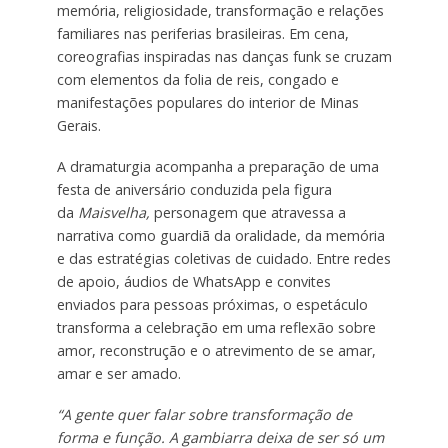
memória, religiosidade, transformação e relações
familiares nas periferias brasileiras. Em cena,
coreografias inspiradas nas danças funk se cruzam
com elementos da folia de reis, congado e
manifestações populares do interior de Minas
Gerais.
A dramaturgia acompanha a preparação de uma
festa de aniversário conduzida pela figura
da
Maisvelha,
personagem que atravessa a
narrativa como guardiã da oralidade, da memória
e das estratégias coletivas de cuidado. Entre redes
de apoio, áudios de WhatsApp e convites
enviados para pessoas próximas, o espetáculo
transforma a celebração em uma reflexão sobre
amor, reconstrução e o atrevimento de se amar,
amar e ser amado.
“A gente quer falar sobre transformação de
forma e função. A gambiarra deixa de ser só um