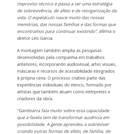
improviso técnico e passa a ser uma estratégia
de sobrevivência, de afeto e de reorganização da
vida. O espetáculo nasce muito das nossas
memórias, das nossas famílias e das formas que
encontramos para continuar existindo”,
afirma o
diretor Léo Garcia.
A montagem também amplia as pesquisas
desenvolvidas pela companhia em trabalhos
anteriores, incorporando audiovisual, artes visuais,
máscaras e recursos de acessibilidade integrados
à própria cena. O processo criativo parte das
experiências individuais do elenco, formado por
artistas que também atuam como intérpretes e
criadores da obra.
“Gambiarra fala muito sobre essa capacidade
que a favela tem de transformar ausência em
possibilidade. A gente aprendeu a sobreviver
criando outras formas de afeto, de família, de