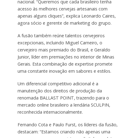
nacional. “Queremos que cada brasileiro tenha
acesso às melhores cervejas artesanais com
apenas alguns cliques”, explica Leonardo Caires,
agora sócio e gerente de marketing do grupo.
A fusão também reúne talentos cervejeiros
excepcionais, incluindo Miguel Carneiro, o
cervejeiro mais premiado do Brasil, e Geraldo
Junior, líder em premiações no interior de Minas
Gerais. Esta combinação de expertise promete
uma constante inovação em sabores e estilos.
Um diferencial competitivo adicional é a
manutenção dos direitos de produção da
renomada BALLAST POINT, trazendo para o
mercado online brasileiro a lendária SCULPIN,
reconhecida internacionalmente.
Fernando Cota e Paulo Furst, os líderes da fusão,
destacam: “Estamos criando não apenas uma