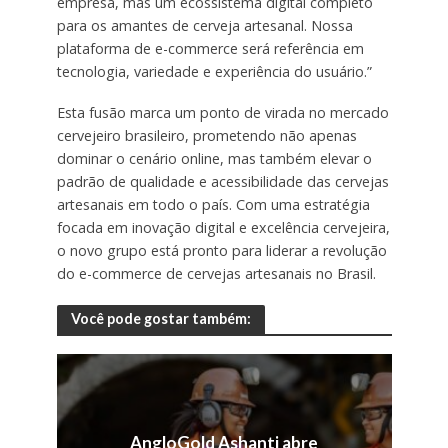
empresa, mas um ecossistema digital completo
para os amantes de cerveja artesanal. Nossa
plataforma de e-commerce será referência em
tecnologia, variedade e experiência do usuário.”
Esta fusão marca um ponto de virada no mercado
cervejeiro brasileiro, prometendo não apenas
dominar o cenário online, mas também elevar o
padrão de qualidade e acessibilidade das cervejas
artesanais em todo o país. Com uma estratégia
focada em inovação digital e excelência cervejeira,
o novo grupo está pronto para liderar a revolução
do e-commerce de cervejas artesanais no Brasil.
Você pode gostar também:
AngloGold Ashanti abre