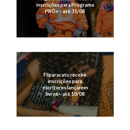
inscrições para Programa
PRÓ+ – até 31/08
Fliparacatu recebe
inscrições para
escritores lançarem
livros – até 10/08