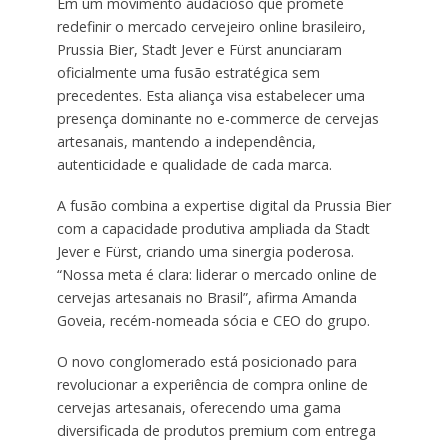
Em um movimento audacioso que promete
redefinir o mercado cervejeiro online brasileiro,
Prussia Bier, Stadt Jever e Fürst anunciaram
oficialmente uma fusão estratégica sem
precedentes. Esta aliança visa estabelecer uma
presença dominante no e-commerce de cervejas
artesanais, mantendo a independência,
autenticidade e qualidade de cada marca.
A fusão combina a expertise digital da Prussia Bier
com a capacidade produtiva ampliada da Stadt
Jever e Fürst, criando uma sinergia poderosa.
“Nossa meta é clara: liderar o mercado online de
cervejas artesanais no Brasil”, afirma Amanda
Goveia, recém-nomeada sócia e CEO do grupo.
O novo conglomerado está posicionado para
revolucionar a experiência de compra online de
cervejas artesanais, oferecendo uma gama
diversificada de produtos premium com entrega