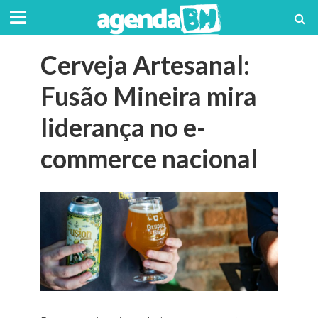
Cerveja Artesanal:
Fusão Mineira mira
liderança no e-
commerce nacional