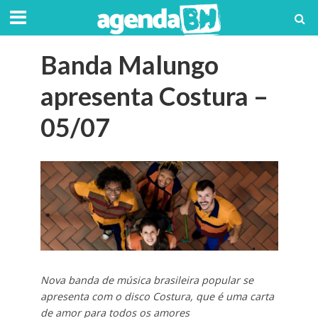
Banda Malungo
apresenta Costura –
05/07
Nova banda de música brasileira popular se
apresenta com o disco Costura, que é uma carta
de amor para todos os amores