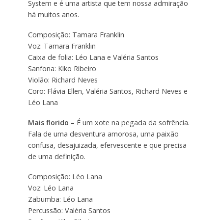
System e é uma artista que tem nossa admiração
há muitos anos.
Composição: Tamara Franklin
Voz: Tamara Franklin
Caixa de folia: Léo Lana e Valéria Santos
Sanfona: Kiko Ribeiro
Violão: Richard Neves
Coro: Flávia Ellen, Valéria Santos, Richard Neves e
Léo Lana
Mais florido
– É um xote na pegada da sofrência.
Fala de uma desventura amorosa, uma paixão
confusa, desajuizada, efervescente e que precisa
de uma definição.
Composição: Léo Lana
Voz: Léo Lana
Zabumba: Léo Lana
Percussão: Valéria Santos