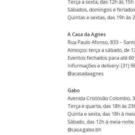
Terça a sexta, das 12h às 15h
Sábados, domingos e feriados
Quintas e sextas, das 19h às 
A Casa da Agnes
Rua Paulo Afonso, 833 – Sant
Almoços: terça a sábado, de 1
Eventos fechados para até 60
Informações e delivery: (31) 
@acasadaagnes
Gabo
Avenida Cristóvão Colombo, 3
Terça e quarta, das 18h às 23
Quinta e sexta, das 18h à mei
Sábado, das 12h à meia-noite
@casa.gabo.bh