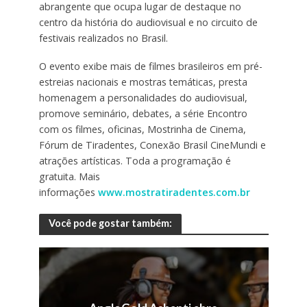
abrangente que ocupa lugar de destaque no
centro da história do audiovisual e no circuito de
festivais realizados no Brasil.
O evento exibe mais de filmes brasileiros em pré-
estreias nacionais e mostras temáticas, presta
homenagem a personalidades do audiovisual,
promove seminário, debates, a série Encontro
com os filmes, oficinas, Mostrinha de Cinema,
Fórum de Tiradentes, Conexão Brasil CineMundi e
atrações artísticas. Toda a programação é
gratuita. Mais
informações
www.mostratiradentes.com.br
Você pode gostar também: