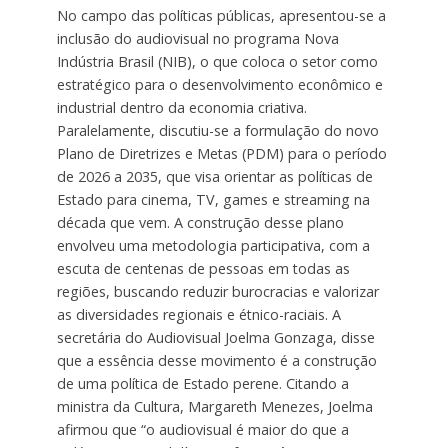
No campo das políticas públicas, apresentou-se a
inclusão do audiovisual no programa Nova
Indústria Brasil (NIB), o que coloca o setor como
estratégico para o desenvolvimento econômico e
industrial dentro da economia criativa.
Paralelamente, discutiu-se a formulação do novo
Plano de Diretrizes e Metas (PDM) para o período
de 2026 a 2035, que visa orientar as políticas de
Estado para cinema, TV, games e streaming na
década que vem. A construção desse plano
envolveu uma metodologia participativa, com a
escuta de centenas de pessoas em todas as
regiões, buscando reduzir burocracias e valorizar
as diversidades regionais e étnico-raciais. A
secretária do Audiovisual Joelma Gonzaga, disse
que a essência desse movimento é a construção
de uma política de Estado perene. Citando a
ministra da Cultura, Margareth Menezes, Joelma
afirmou que “o audiovisual é maior do que a