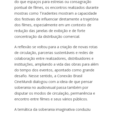
do que espaços para estreias ou consagração
pontual de filmes, os encontros realizados durante
mostras como Tiradentes mostram a capacidade
dos festivais de influenciar diretamente a trajetória
dos filmes, especialmente em um contexto de
redução das janelas de exibição e de forte
concentração da distribuição comercial.
A reflexão se voltou para a criação de novas rotas
de circulação, parcerias sustentáveis e redes de
colaboração entre realizadores, distribuidores e
instituições, ampliando a vida das obras para além
do tempo dos eventos, apontado como grande
desafio. Nesse sentido, a Conexão Brasil
CineMundi dialogou com a ideia de que pensar
soberania no audiovisual passa também por
disputar os modos de circulação, permanência e
encontro entre filmes e seus vários públicos.
A temática da soberania imaginativa conduziu