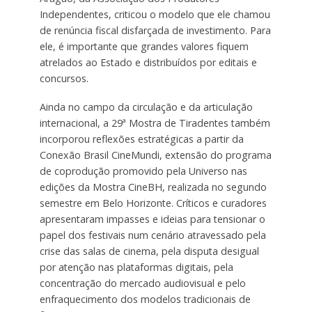
Independentes, criticou o modelo que ele chamou
de renúncia fiscal disfarçada de investimento. Para
ele, é importante que grandes valores fiquem
atrelados ao Estado e distribuídos por editais e
concursos.
Ainda no campo da circulação e da articulação
internacional, a 29ª Mostra de Tiradentes também
incorporou reflexões estratégicas a partir da
Conexão Brasil CineMundi, extensão do programa
de coprodução promovido pela Universo nas
edições da Mostra CineBH, realizada no segundo
semestre em Belo Horizonte. Críticos e curadores
apresentaram impasses e ideias para tensionar o
papel dos festivais num cenário atravessado pela
crise das salas de cinema, pela disputa desigual
por atenção nas plataformas digitais, pela
concentração do mercado audiovisual e pelo
enfraquecimento dos modelos tradicionais de