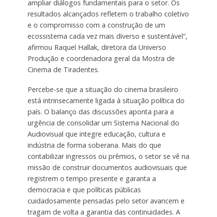
ampliar diálogos fundamentais para o setor. Os
resultados alcançados refletem o trabalho coletivo
e o compromisso com a construção de um
ecossistema cada vez mais diverso e sustentável”,
afirmou Raquel Hallak, diretora da Universo
Produção e coordenadora geral da Mostra de
Cinema de Tiradentes.
Percebe-se que a situação do cinema brasileiro
está intrinsecamente ligada à situação política do
país. O balanço das discussões aponta para a
urgência de consolidar um Sistema Nacional do
Audiovisual que integre educação, cultura e
indústria de forma soberana. Mais do que
contabilizar ingressos ou prêmios, o setor se vê na
missão de construir documentos audiovisuais que
registrem o tempo presente e garanta a
democracia e que políticas públicas
cuidadosamente pensadas pelo setor avancem e
tragam de volta a garantia das continuidades. A