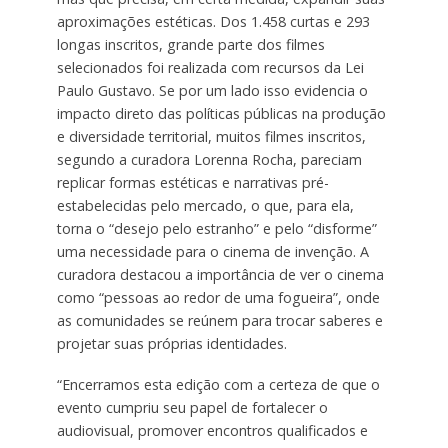
aproximações estéticas. Dos 1.458 curtas e 293
longas inscritos, grande parte dos filmes
selecionados foi realizada com recursos da Lei
Paulo Gustavo. Se por um lado isso evidencia o
impacto direto das políticas públicas na produção
e diversidade territorial, muitos filmes inscritos,
segundo a curadora Lorenna Rocha, pareciam
replicar formas estéticas e narrativas pré-
estabelecidas pelo mercado, o que, para ela,
torna o “desejo pelo estranho” e pelo “disforme”
uma necessidade para o cinema de invenção. A
curadora destacou a importância de ver o cinema
como “pessoas ao redor de uma fogueira”, onde
as comunidades se reúnem para trocar saberes e
projetar suas próprias identidades.
“Encerramos esta edição com a certeza de que o
evento cumpriu seu papel de fortalecer o
audiovisual, promover encontros qualificados e