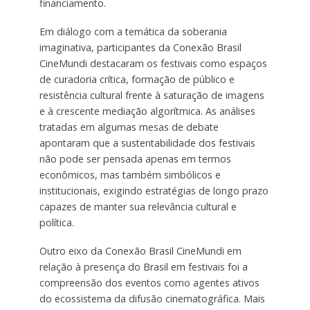
financiamento.
Em diálogo com a temática da soberania
imaginativa, participantes da Conexão Brasil
CineMundi destacaram os festivais como espaços
de curadoria crítica, formação de público e
resistência cultural frente à saturação de imagens
e à crescente mediação algorítmica. As análises
tratadas em algumas mesas de debate
apontaram que a sustentabilidade dos festivais
não pode ser pensada apenas em termos
econômicos, mas também simbólicos e
institucionais, exigindo estratégias de longo prazo
capazes de manter sua relevância cultural e
política.
Outro eixo da Conexão Brasil CineMundi em
relação à presença do Brasil em festivais foi a
compreensão dos eventos como agentes ativos
do ecossistema da difusão cinematográfica. Mais