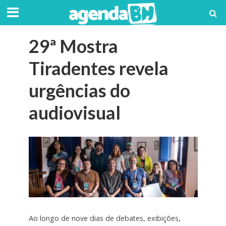
29ª Mostra
Tiradentes revela
urgências do
audiovisual
Ao longo de nove dias de debates, exibições,