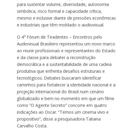
para sustentar volume, diversidade, autonomia
simbólica, risco formal e capacidade crítica,
mesmo e inclusive diante de pressões econômicas
e industriais que têm moldado o audiovisual.
o
O 4
Fórum de Tiradentes – Encontros pelo
Audiovisual Brasileiro representou um novo marco
ao reunir profissionais e representantes do Estado
e da classe para debater a reconstrução
democrática e a sustentabilidade de uma cadeia
produtiva que enfrenta desafios estruturais e
tecnológicos. Debates buscaram identificar
caminhos para fortalecer a identidade nacional e a
projeção internacional do Brasil num cenário
globalizado e bem no momento em que um filme
como “O Agente Secreto” concorre em quatro
indicações ao Oscar. “Temos um cinema vivo e
propositivo”, disse a pesquisadora Tatiana
Carvalho Costa.