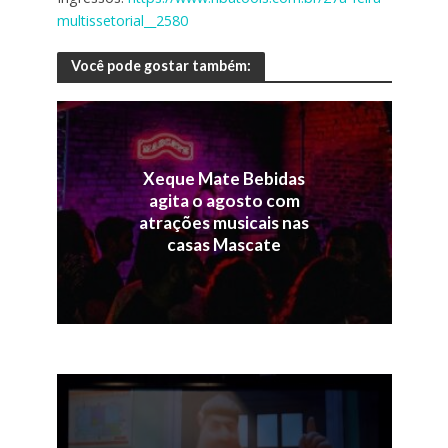
multissetorial__2580
Você pode gostar também:
Xeque Mate Bebidas
agita o agosto com
atrações musicais nas
casas Mascate