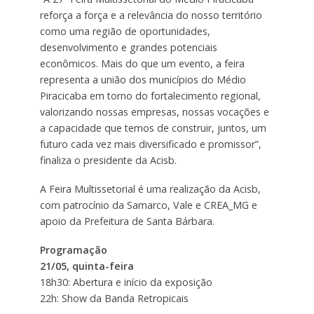
reforça a força e a relevância do nosso território
como uma região de oportunidades,
desenvolvimento e grandes potenciais
econômicos. Mais do que um evento, a feira
representa a união dos municípios do Médio
Piracicaba em torno do fortalecimento regional,
valorizando nossas empresas, nossas vocações e
a capacidade que temos de construir, juntos, um
futuro cada vez mais diversificado e promissor”,
finaliza o presidente da Acisb.
A Feira Multissetorial é uma realização da Acisb,
com patrocínio da Samarco, Vale e CREA_MG e
apoio da Prefeitura de Santa Bárbara.
Programação
21/05, quinta-feira
18h30: Abertura e início da exposição
22h: Show da Banda Retropicais