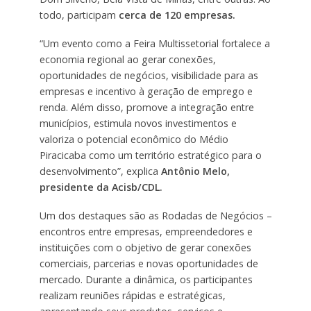
todo, participam
cerca de 120 empresas.
“Um evento como a Feira Multissetorial fortalece a
economia regional ao gerar conexões,
oportunidades de negócios, visibilidade para as
empresas e incentivo à geração de emprego e
renda. Além disso, promove a integração entre
municípios, estimula novos investimentos e
valoriza o potencial econômico do Médio
Piracicaba como um território estratégico para o
desenvolvimento”, explica
Antônio Melo,
presidente da Acisb/CDL.
Um dos destaques são as Rodadas de Negócios –
encontros entre empresas, empreendedores e
instituições com o objetivo de gerar conexões
comerciais, parcerias e novas oportunidades de
mercado. Durante a dinâmica, os participantes
realizam reuniões rápidas e estratégicas,