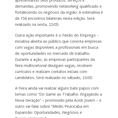
apresentando seus produtos, serviços e
demandas, promovendo networking qualificado e
fortalecendo os negócios da região. A estimativa é
de 156 encontros bilaterais nesta edição. Será
realizado na sexta, 22/05.
Outra ação importante é o Feirão do Emprego –
iniciativa aberta ao público que conecta empresas
com vagas disponíveis a profissionais em busca
de oportunidades no mercado de trabalho.
Durante a ação, as empresas participantes da
feira multissetorial divulgam vagas, recebem
currículos e realizam contatos iniciais com
candidatos. Será realizado no sábado, 23/05.
A Feira ainda vai realizar alguns bate papos com
temas como “Do Game ao Trabalho: Engajando a
Nova Geração” – promovido pela Acisb Jovem – e
outro vai falar sobre “Médio Piracicaba em
Expansão: Oportunidades, Negócios e