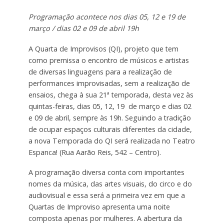
Programação acontece nos dias 05, 12 e 19 de
março / dias 02 e 09 de abril 19h
A Quarta de Improvisos (QI), projeto que tem
como premissa o encontro de músicos e artistas
de diversas linguagens para a realização de
performances improvisadas, sem a realização de
ensaios, chega à sua 21ª temporada, desta vez às
quintas-feiras, dias 05, 12, 19 de março e dias 02
e 09 de abril, sempre às 19h. Seguindo a tradição
de ocupar espaços culturais diferentes da cidade,
a nova Temporada do QI será realizada no Teatro
Espanca! (Rua Aarão Reis, 542 – Centro).
A programação diversa conta com importantes
nomes da música, das artes visuais, do circo e do
audiovisual e essa será a primeira vez em que a
Quartas de Improviso apresenta uma noite
composta apenas por mulheres. A abertura da