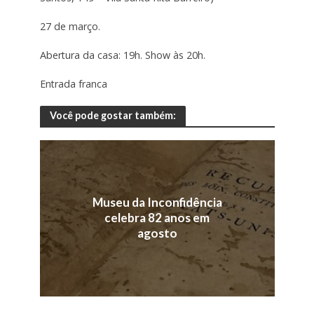
27 de março.
Abertura da casa: 19h. Show às 20h.
Entrada franca
Você pode gostar também:
Museu da Inconfidência
celebra 82 anos em
agosto