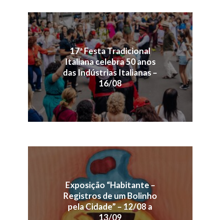
17ª Festa Tradicional
Italiana celebra 50 anos
das Indústrias Italianas –
16/08
Exposição “Habitante –
Registros de um Bolinho
pela Cidade” – 12/08 a
13/09