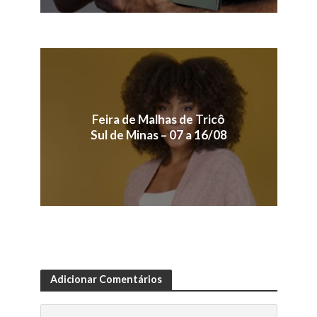
Feira de Malhas de Tricô
Sul de Minas – 07 a 16/08
Adicionar Comentários