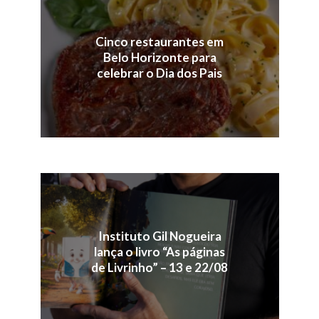
Cinco restaurantes em
Belo Horizonte para
celebrar o Dia dos Pais
Instituto Gil Nogueira
lança o livro “As páginas
de Livrinho” – 13 e 22/08