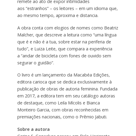
remete ao ato de expor intimidades
aos “estranhos” – os leitores – em um idioma que,
ao mesmo tempo, aproxima e distancia.
A obra conta com elogios de nomes como Beatriz
Malcher, que descreve a leitura como “uma língua
que é e não é a tua, sobre estar na periferia de
tudo”, e Luiza Leite, que compara a experiência
a “andar de bicicleta com fones de ouvido sem
segurar o guidão”.
O livro é um lançamento da Macabéa Edições,
editora carioca que se dedica exclusivamente à
publicação de obras de autoria feminina. Fundada
em 2017, a editora tem em seu catálogo autoras
de destaque, como Leila Mícolis e Bianca
Monteiro Garcia, com obras reconhecidas em
premiações nacionais, como o Prêmio Jabuti.
Sobre a autora