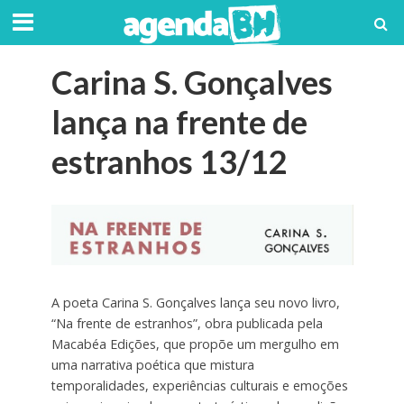
Carina S. Gonçalves
lança na frente de
estranhos 13/12
A poeta Carina S. Gonçalves lança seu novo livro,
“Na frente de estranhos”, obra publicada pela
Macabéa Edições, que propõe um mergulho em
uma narrativa poética que mistura
temporalidades, experiências culturais e emoções