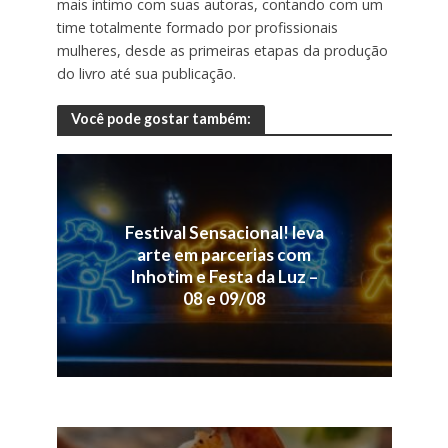
mais íntimo com suas autoras, contando com um
time totalmente formado por profissionais
mulheres, desde as primeiras etapas da produção
do livro até sua publicação.
Você pode gostar também:
Festival Sensacional! leva
arte em parcerias com
Inhotim e Festa da Luz –
08 e 09/08