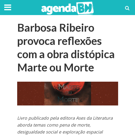
Barbosa Ribeiro
provoca reflexões
com a obra distópica
Marte ou Morte
Livro publicado pela editora Ases da Literatura
aborda temas como pena de morte,
desigualdade social e exploração espacial