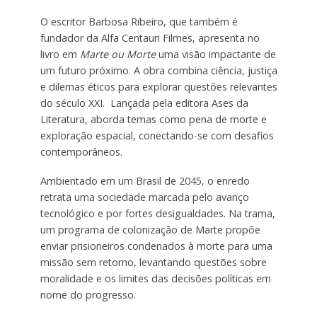
O escritor Barbosa Ribeiro, que também é
fundador da Alfa Centauri Filmes, apresenta no
livro em
Marte ou Morte
uma visão impactante de
um futuro próximo. A obra combina ciência, justiça
e dilemas éticos para explorar questões relevantes
do século XXI. Lançada pela editora Ases da
Literatura, aborda temas como pena de morte e
exploração espacial, conectando-se com desafios
contemporâneos.
Ambientado em um Brasil de 2045, o enredo
retrata uma sociedade marcada pelo avanço
tecnológico e por fortes desigualdades. Na trama,
um programa de colonização de Marte propõe
enviar prisioneiros condenados à morte para uma
missão sem retorno, levantando questões sobre
moralidade e os limites das decisões políticas em
nome do progresso.