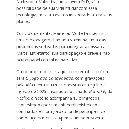
Na história, Valentina, uma jovem PcD, vê a
possibilidade de sua vida mudar com essa
tecnologia, mas um evento inesperado altera seus
planos.
Coincidentemente, Marte ou Morte também inclui
uma personagem chamada Valentina, uma das
prisioneiras sorteadas para integrar a missão a
Marte. Entretanto, sua participação é breve e não
ocupa papel central na narrativa.
Outro projeto de destaque com temática próxima
será
O Jogo dos Condenados
, com gravações
pela Alfa Centauri Filmes previstas entre julho e
agosto de 2025. Inspirado no seriado
Round 6
, da
Netflix, a história acompanha 13 criminosos
sequestrados por um anti-herói misterioso e
confinados em um galpão, onde participam de
competições mortais. Apenas um sobreviverá.