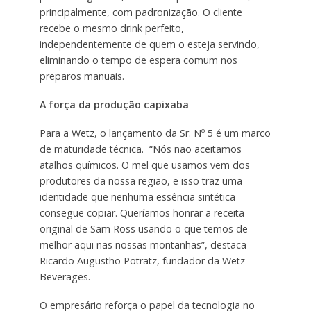
principalmente, com padronização. O cliente
recebe o mesmo drink perfeito,
independentemente de quem o esteja servindo,
eliminando o tempo de espera comum nos
preparos manuais.
A força da produção capixaba
Para a Wetz, o lançamento da Sr. Nº 5 é um marco
de maturidade técnica. “Nós não aceitamos
atalhos químicos. O mel que usamos vem dos
produtores da nossa região, e isso traz uma
identidade que nenhuma essência sintética
consegue copiar. Queríamos honrar a receita
original de Sam Ross usando o que temos de
melhor aqui nas nossas montanhas”, destaca
Ricardo Augustho Potratz, fundador da Wetz
Beverages.
O empresário reforça o papel da tecnologia no