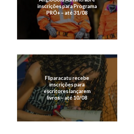
inscrições para Programa
PRÓ+ – até 31/08
Fliparacatu recebe
inscrições para
escritores lançarem
livros – até 10/08