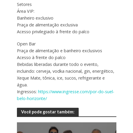
Setores
Área VIP:
Banheiro exclusivo
Praça de alimentação exclusiva
Acesso privilegiado à frente do palco
Open Bar
Praça de alimentação e banheiro exclusivos
Acesso à frente do palco
Bebidas liberadas durante todo o evento,
incluindo: cerveja, vodka nacional, gin, energético,
Xeque Mate, tônica, ice, sucos, refrigerante e
água.
Ingressos:
https://www.ingresse.com/por-do-suel-
belo-horizonte/
Você pode gostar também: