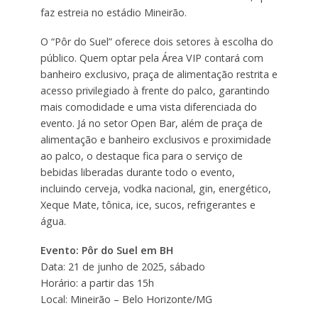
faz estreia no estádio Mineirão.
O “Pôr do Suel” oferece dois setores à escolha do
público. Quem optar pela Área VIP contará com
banheiro exclusivo, praça de alimentação restrita e
acesso privilegiado à frente do palco, garantindo
mais comodidade e uma vista diferenciada do
evento. Já no setor Open Bar, além de praça de
alimentação e banheiro exclusivos e proximidade
ao palco, o destaque fica para o serviço de
bebidas liberadas durante todo o evento,
incluindo cerveja, vodka nacional, gin, energético,
Xeque Mate, tônica, ice, sucos, refrigerantes e
água.
Evento: Pôr do Suel em BH
Data: 21 de junho de 2025, sábado
Horário: a partir das 15h
Local: Mineirão – Belo Horizonte/MG