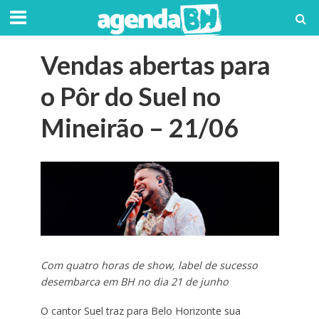
Vendas abertas para
o Pôr do Suel no
Mineirão – 21/06
Com quatro horas de show, label de sucesso
desembarca em BH no dia 21 de junho
O cantor Suel traz para Belo Horizonte sua