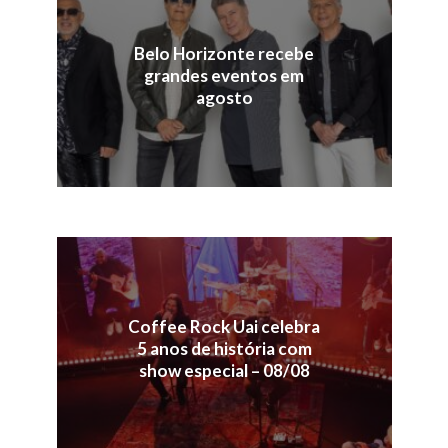
Belo Horizonte recebe
grandes eventos em
agosto
Coffee Rock Uai celebra
5 anos de história com
show especial – 08/08