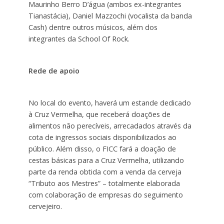
Maurinho Berro D’água (ambos ex-integrantes
Tianastácia), Daniel Mazzochi (vocalista da banda
Cash) dentre outros músicos, além dos
integrantes da School Of Rock.
Rede de apoio
No local do evento, haverá um estande dedicado
à Cruz Vermelha, que receberá doações de
alimentos não perecíveis, arrecadados através da
cota de ingressos sociais disponibilizados ao
público. Além disso, o FICC fará a doação de
cestas básicas para a Cruz Vermelha, utilizando
parte da renda obtida com a venda da cerveja
“Tributo aos Mestres” – totalmente elaborada
com colaboração de empresas do seguimento
cervejeiro.