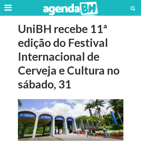
UniBH recebe 11ª
edição do Festival
Internacional de
Cerveja e Cultura no
sábado, 31