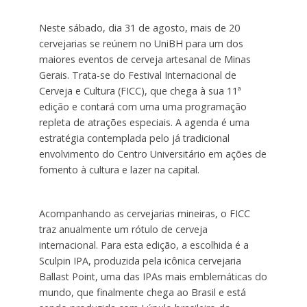
Neste sábado, dia 31 de agosto, mais de 20
cervejarias se reúnem no UniBH para um dos
maiores eventos de cerveja artesanal de Minas
Gerais. Trata-se do Festival Internacional de
Cerveja e Cultura (FICC), que chega à sua 11ª
edição e contará com uma uma programação
repleta de atrações especiais. A agenda é uma
estratégia contemplada pelo já tradicional
envolvimento do Centro Universitário em ações de
fomento à cultura e lazer na capital.
Acompanhando as cervejarias mineiras, o FICC
traz anualmente um rótulo de cerveja
internacional. Para esta edição, a escolhida é a
Sculpin IPA, produzida pela icônica cervejaria
Ballast Point, uma das IPAs mais emblemáticas do
mundo, que finalmente chega ao Brasil e está