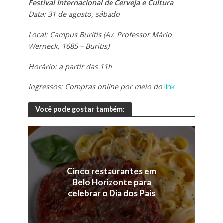
Festival Internacional de Cerveja e Cultura
Data: 31 de agosto, sábado
Local: Campus Buritis (Av. Professor Mário
Werneck, 1685 – Buritis)
Horário: a partir das 11h
Ingressos: Compras online por meio do
link
Você pode gostar também:
Cinco restaurantes em
Belo Horizonte para
celebrar o Dia dos Pais