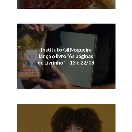
Instituto Gil Nogueira
lança o livro “As páginas
de Livrinho” – 13 e 22/08